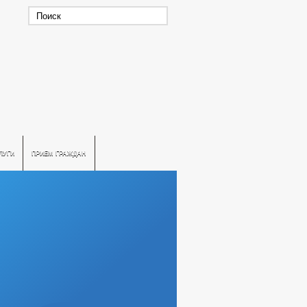
ЛУГИ
ПРИЕМ ГРАЖДАН