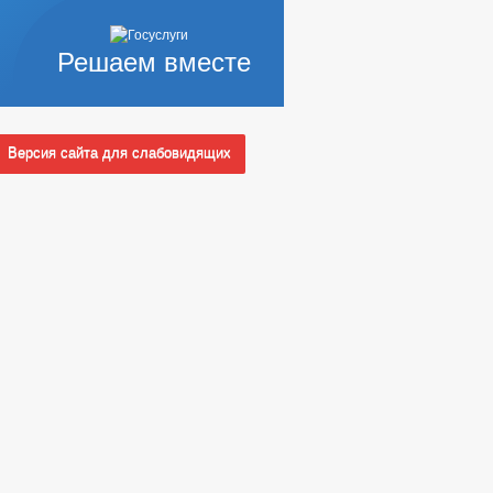
Решаем вместе
Версия сайта для слабовидящих