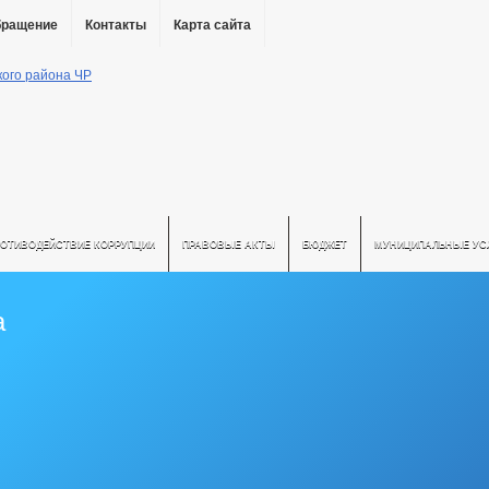
бращение
Контакты
Карта сайта
РОТИВОДЕЙСТВИЕ КОРРУПЦИИ
ПРАВОВЫЕ АКТЫ
БЮДЖЕТ
МУНИЦИПАЛЬНЫЕ УС
а