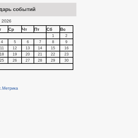
дарь событий
 2026
т
Ср
Чт
Пт
Сб
Вс
1
2
4
5
6
7
8
9
11
12
13
14
15
16
18
19
20
21
22
23
25
26
27
28
29
30