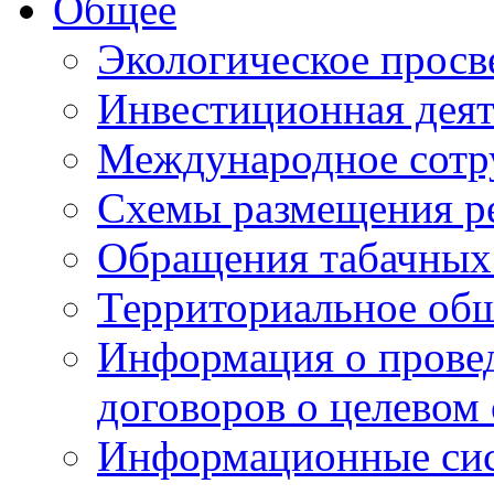
Общее
Экологическое прос
Инвестиционная деят
Международное сотр
Схемы размещения р
Обращения табачных
Территориальное общ
Информация о провед
договоров о целевом
Информационные сист