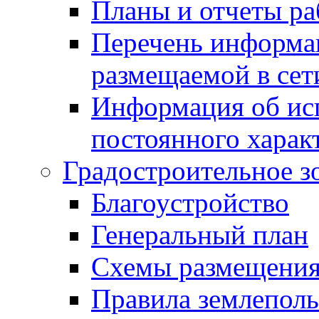
Планы и отчеты р
Перечень информа
размещаемой в сет
Информация об ис
постоянного харак
Градостроительное з
Благоустройство
Генеральный план
Схемы размещения
Правила землеполь