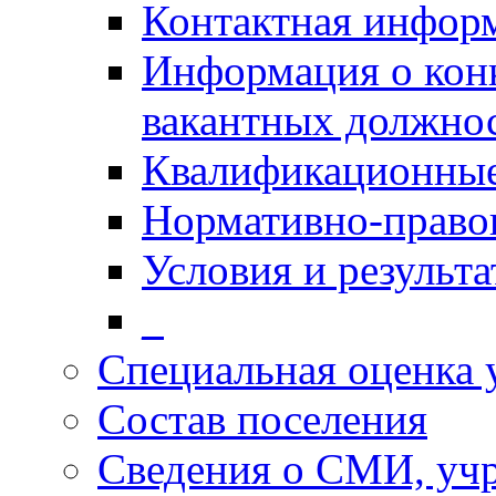
Контактная инфор
Информация о кон
вакантных должно
Квалификационные
Нормативно-право
Условия и результ
_
Специальная оценка 
Состав поселения
Сведения о СМИ, уч