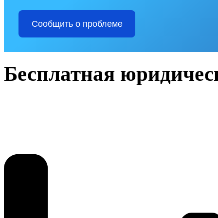
Сообщить о проблеме
Бесплатная юридичес