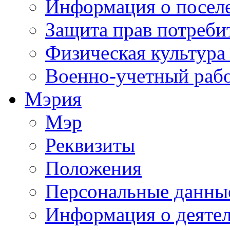
Информация о посел
Защита прав потреби
Физическая культура
Военно-учетный раб
Мэрия
Мэр
Реквизиты
Положения
Персональные данны
Информация о деяте