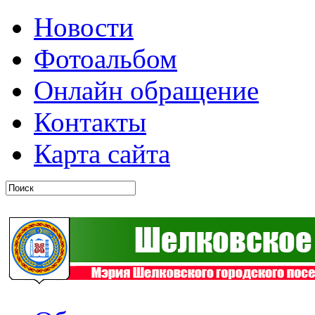
Новости
Фотоальбом
Онлайн обращение
Контакты
Карта сайта