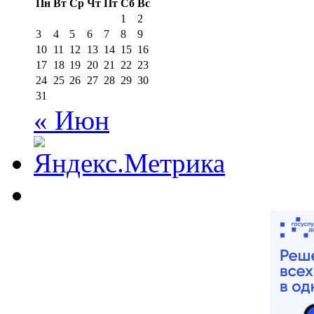
Пн
Вт
Ср
Чт
Пт
Сб
Вс
1
2
3
4
5
6
7
8
9
10
11
12
13
14
15
16
17
18
19
20
21
22
23
24
25
26
27
28
29
30
31
« Июн