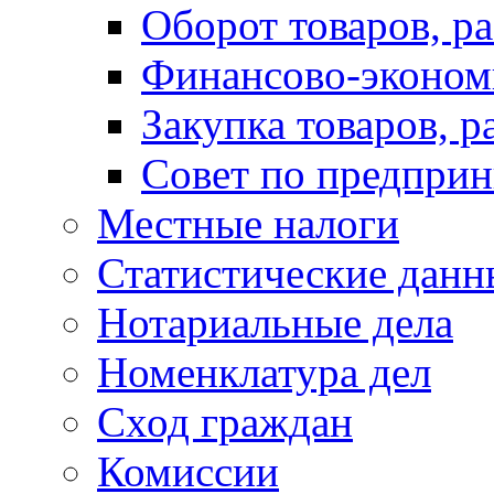
Оборот товаров, ра
Финансово-экономи
Закупка товаров, р
Совет по предприн
Местные налоги
Статистические данн
Нотариальные дела
Номенклатура дел
Сход граждан
Комиссии