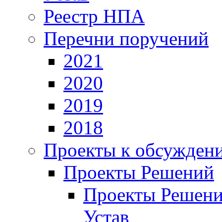
Реестр НПА
Перечни поручений
2021
2020
2019
2018
Проекты к обсужден
Проекты Решений
Проекты Решени
Устав