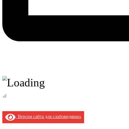
Версия сайта для слабовидящих