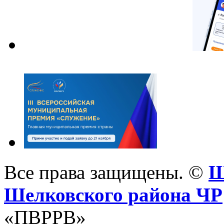
Все права защищены. ©
Ш
Шелковского района ЧР
«ПВРРВ»