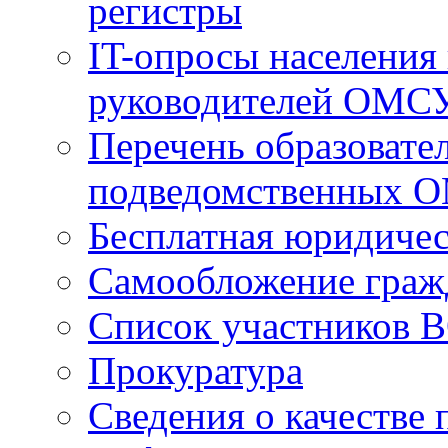
регистры
IT-опросы населения
руководителей ОМС
Перечень образовате
подведомственных 
Бесплатная юридиче
Самообложение граж
Список участников В
Прокуратура
Сведения о качестве 