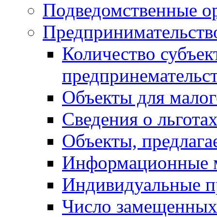
Подведомственные о
Предпринимательств
Количество субъек
предпринемательст
Объекты для малог
Сведения о льготах
Объекты, предлага
Информационные 
Индивидуальные п
Число замещенных