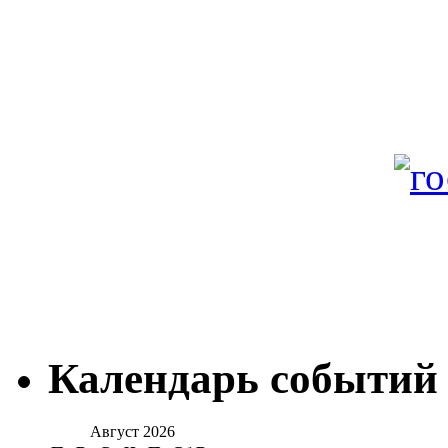
Календарь событий
Август 2026