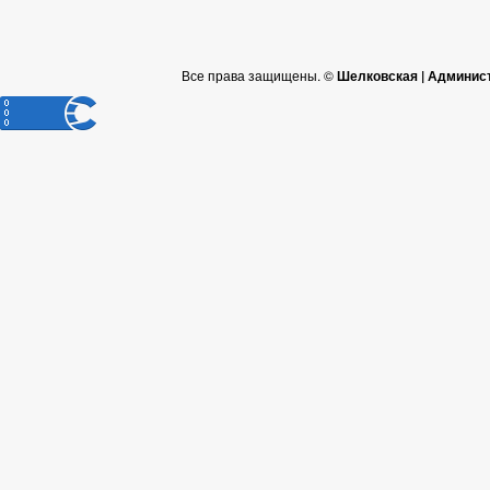
Все права защищены. ©
Шелковская | Админис