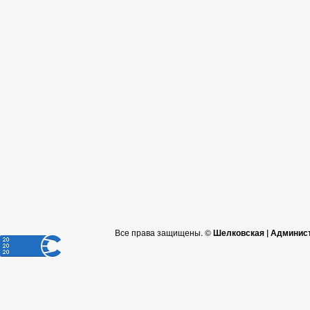
Все права защищены. ©
Шелковская | Админис