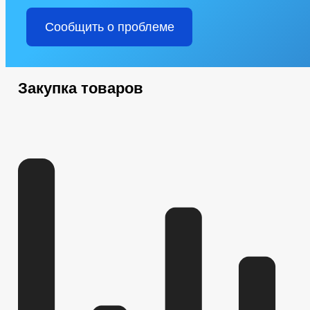
Сообщить о проблеме
Закупка товаров