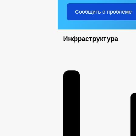
Сообщить о проблеме
Инфраструктура