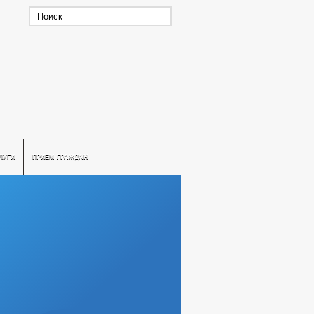
ЛУГИ
ПРИЕМ ГРАЖДАН