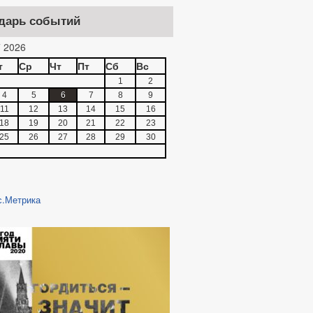
дарь событий
 2026
т
Ср
Чт
Пт
Сб
Вс
1
2
4
5
6
7
8
9
11
12
13
14
15
16
18
19
20
21
22
23
25
26
27
28
29
30