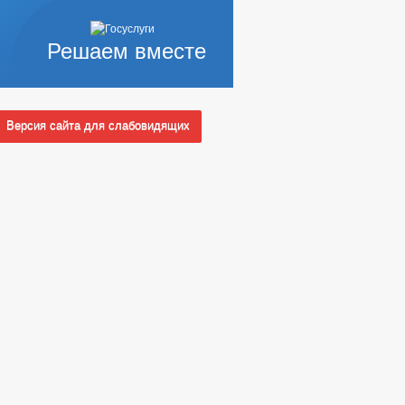
Решаем вместе
Версия сайта для слабовидящих