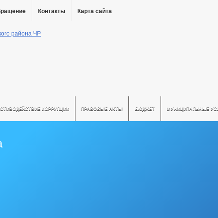
бращение
Контакты
Карта сайта
РОТИВОДЕЙСТВИЕ КОРРУПЦИИ
ПРАВОВЫЕ АКТЫ
БЮДЖЕТ
МУНИЦИПАЛЬНЫЕ УС
а