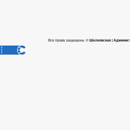
Все права защищены. ©
Шелковская | Админис