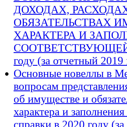
ДОХОДАХ, РАСХОДА
ОБЯЗАТЕЛЬСТВАХ 
ХАРАКТЕРА И ЗАПО
СООТВЕТСТВУЮЩЕЙ 
году (за отчетный 2019 
Основные новеллы в Ме
вопросам представления
об имуществе и обязат
характера и заполнени
справки в 2020 году (за