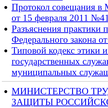
Протокол совещания в 
от 15 февраля 2011 №4
Разъяснения практики 
Федерального закона от
Типовой кодекс этики 
государственных служа
муниципальных служа
МИНИСТЕРСТВО ТРУ
ЗАЩИТЫ РОССИЙСК