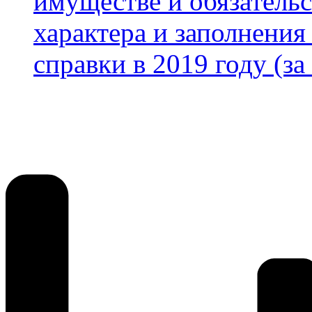
имуществе и обязатель
характера и заполнени
справки в 2019 году (за