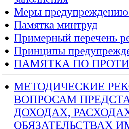
Меры предупреждению 
Памятка минтруд
Примерный перечень р
Принципы предупрежде
ПАМЯТКА ПО ПРОТ
МЕТОДИЧЕСКИЕ РЕ
ВОПРОСАМ ПРЕДСТА
ДОХОДАХ, РАСХОДА
ОБЯЗАТЕЛЬСТВАХ 