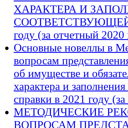
ХАРАКТЕРА И ЗАПО
СООТВЕТСТВУЮЩЕЙ 
году (за отчетный 2020 
Основные новеллы в Ме
вопросам представления
об имуществе и обязат
характера и заполнени
справки в 2021 году (за
МЕТОДИЧЕСКИЕ РЕ
ВОПРОСАМ ПРЕДСТА