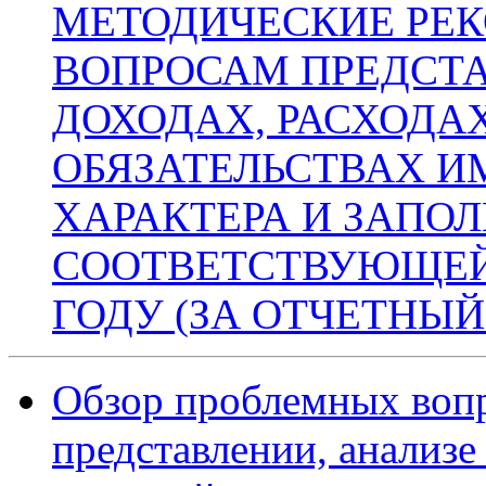
МЕТОДИЧЕСКИЕ РЕ
ВОПРОСАМ ПРЕДСТА
ДОХОДАХ, РАСХОДА
ОБЯЗАТЕЛЬСТВАХ 
ХАРАКТЕРА И ЗАПО
СООТВЕТСТВУЮЩЕЙ 
ГОДУ (ЗА ОТЧЕТНЫЙ 
Обзор проблемных воп
представлении, анализе