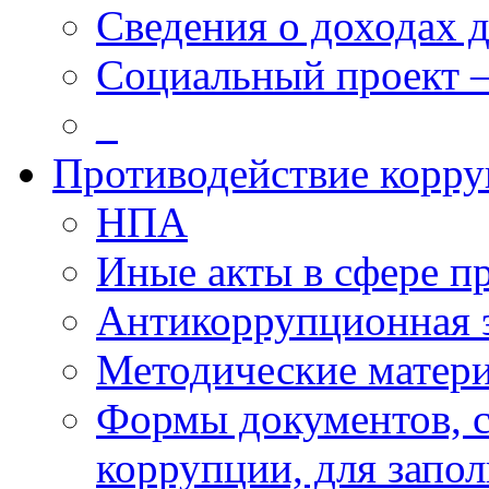
Сведения о доходах 
Социальный проект 
_
Противодействие корр
НПА
Иные акты в сфере п
Антикоррупционная 
Методические матер
Формы документов, с
коррупции, для запо