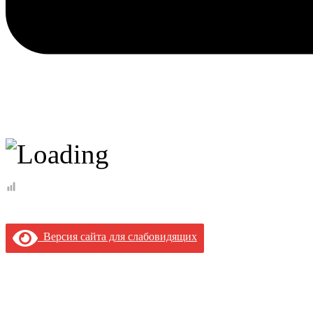
Версия сайта для слабовидящих