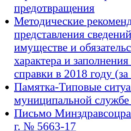
предотвращения
Методические рекомен
представления сведений
имуществе и обязатель
характера и заполнени
справки в 2018 году (за
Памятка-Типовые ситуа
муниципальной службе 
Письмо Минздравсоцраз
г. № 5663-17