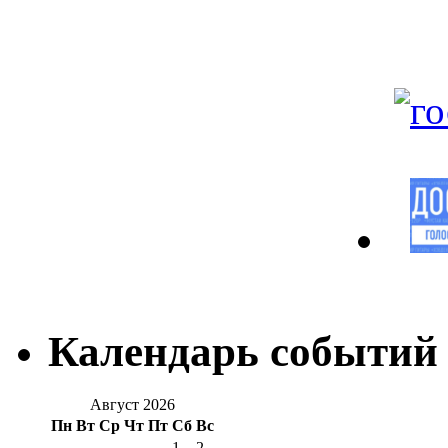
Календарь событий
Август 2026
Пн
Вт
Ср
Чт
Пт
Сб
Вс
1
2