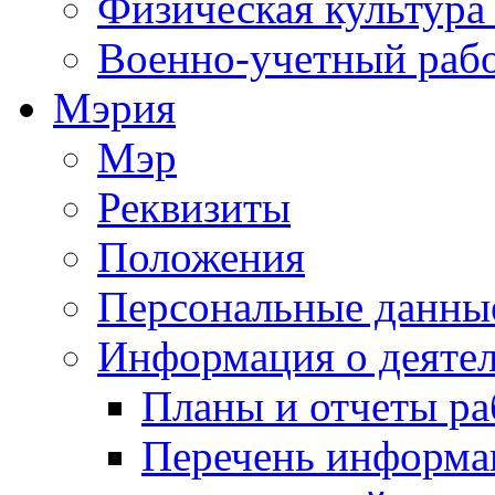
Физическая культура
Военно-учетный раб
Мэрия
Мэр
Реквизиты
Положения
Персональные данны
Информация о деяте
Планы и отчеты р
Перечень информа