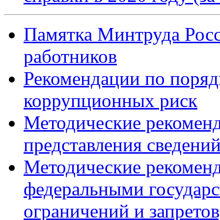
Памятка Минтруда Росс
работников
Рекомендации по поряд
коррупционных риск
Методические рекомен
представления сведений
Методические рекомен
федеральными государ
ограничений и запретов