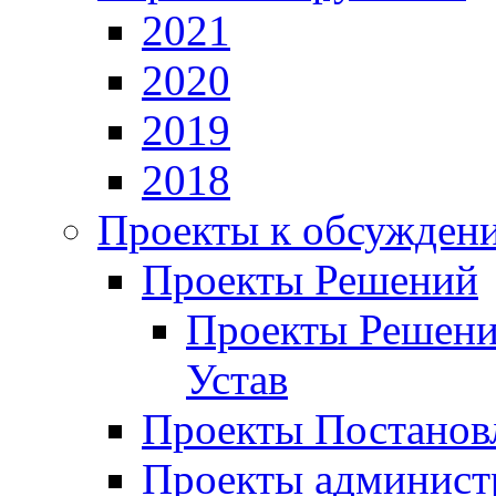
2021
2020
2019
2018
Проекты к обсужден
Проекты Решений
Проекты Решени
Устав
Проекты Постанов
Проекты админист