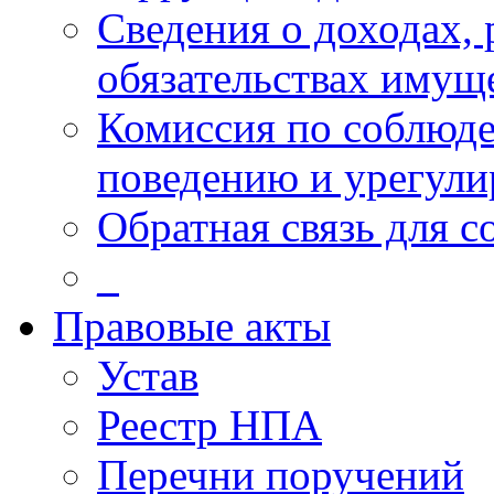
Сведения о доходах, 
обязательствах имущ
Комиссия по соблюд
поведению и урегули
Обратная связь для 
_
Правовые акты
Устав
Реестр НПА
Перечни поручений