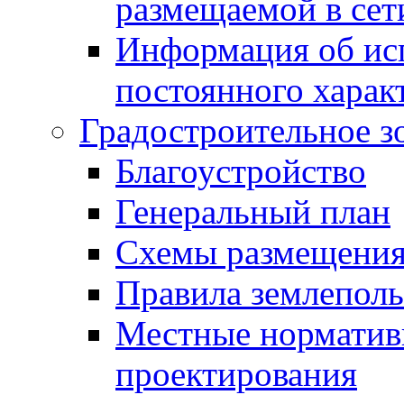
размещаемой в сет
Информация об ис
постоянного харак
Градостроительное з
Благоустройство
Генеральный план
Схемы размещения
Правила землеполь
Местные норматив
проектирования