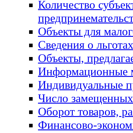
Количество субъек
предпринемательст
Объекты для малог
Сведения о льготах
Объекты, предлага
Информационные 
Индивидуальные п
Число замещенных
Оборот товаров, ра
Финансово-экономи