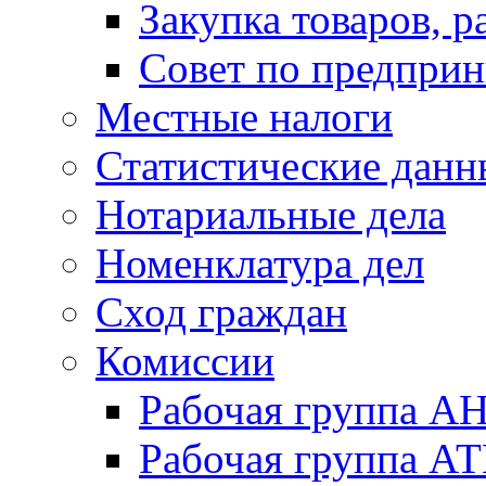
Закупка товаров, р
Совет по предприн
Местные налоги
Статистические данн
Нотариальные дела
Номенклатура дел
Сход граждан
Комиссии
Рабочая группа А
Рабочая группа А