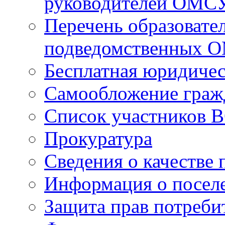
руководителей ОМС
Перечень образовате
подведомственных 
Бесплатная юридиче
Самообложение граж
Список участников В
Прокуратура
Сведения о качестве 
Информация о посел
Защита прав потреби