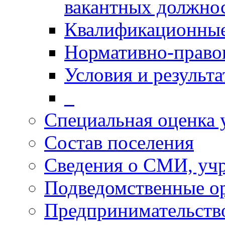
вакантных должно
Квалификационные
Нормативно-право
Условия и результ
_
Специальная оценка 
Состав поселения
Сведения о СМИ, уч
Подведомственные о
Предпринимательств