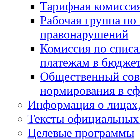
Тарифная комисси
Рабочая группа по
правонарушений
Комиссия по спис
платежам в бюдже
Общественный сов
нормирования в сф
Информация о лицах,
Тексты официальных 
Целевые программы