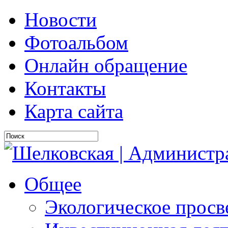
Новости
Фотоальбом
Онлайн обращение
Контакты
Карта сайта
Общее
Экологическое прос