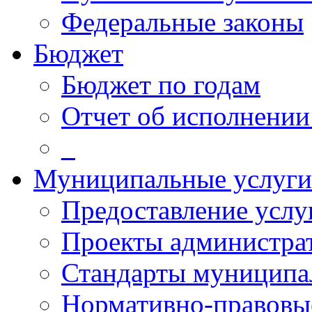
Федеральные законы
Бюджет
Бюджет по годам
Отчет об исполнении
_
Муниципальные услуги
Предоставление услу
Проекты администра
Стандарты муниципа
Нормативно-правовы