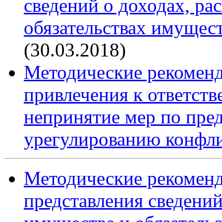
сведений о доходах, ра
обязательствах имущест
(30.03.2018)
Методические рекомен
привлечения к ответст
непринятие мер по пре
урегулированию конфли
Методические рекомен
представления сведений