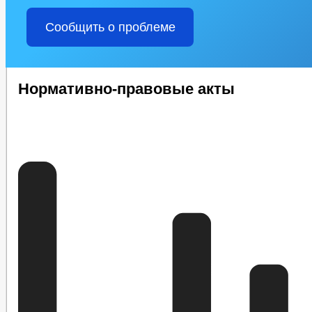
Сообщить о проблеме
Нормативно-правовые акты