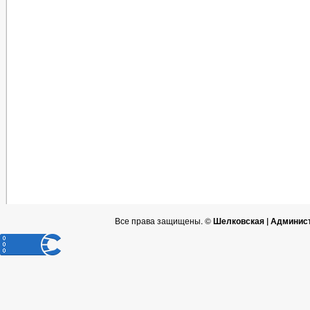
Все права защищены. ©
Шелковская | Админис