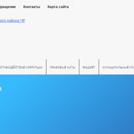
бращение
Контакты
Карта сайта
РОТИВОДЕЙСТВИЕ КОРРУПЦИИ
ПРАВОВЫЕ АКТЫ
БЮДЖЕТ
МУНИЦИПАЛЬНЫЕ УС
а