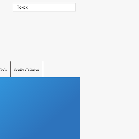
ЛУГИ
ПРИЕМ ГРАЖДАН