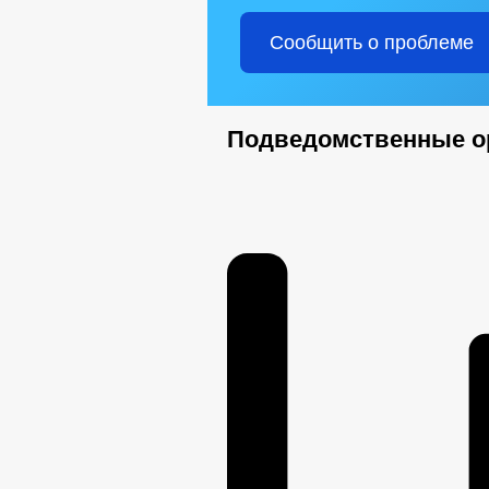
Сообщить о проблеме
Подведомственные о