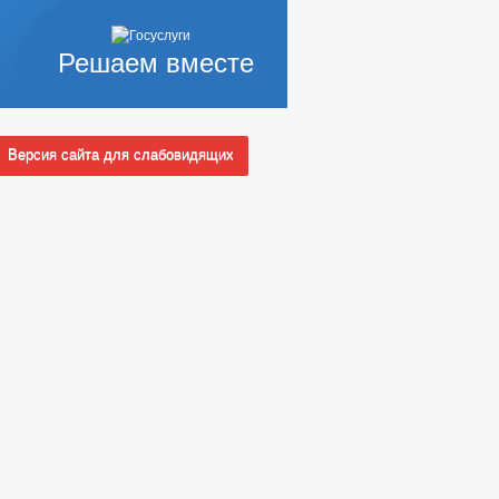
Решаем вместе
Версия сайта для слабовидящих