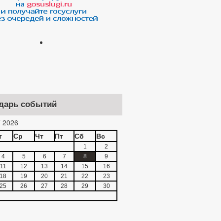
дарь событий
 2026
т
Ср
Чт
Пт
Сб
Вс
1
2
4
5
6
7
8
9
11
12
13
14
15
16
18
19
20
21
22
23
25
26
27
28
29
30