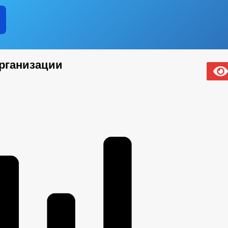
рганизации