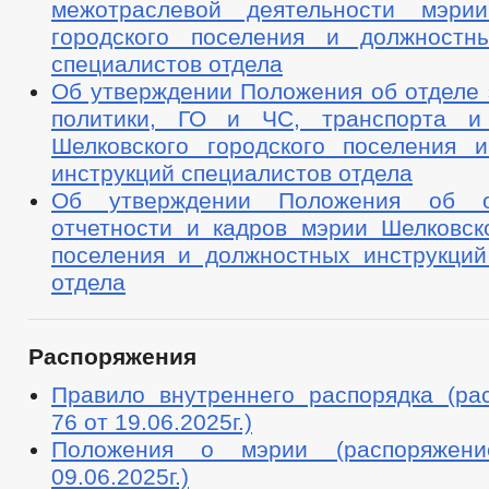
межотраслевой деятельности мэрии
городского поселения и должностн
специалистов отдела
Об утверждении Положения об отделе 
политики, ГО и ЧС, транспорта и
Шелковского городского поселения 
инструкций специалистов отдела
Об утверждении Положения об о
отчетности и кадров мэрии Шелковско
поселения и должностных инструкций
отдела
Распоряжения
Правило внутреннего распорядка (р
76 от 19.06.2025г.)
Положения о мэрии (распоряж
09.06.2025г.)