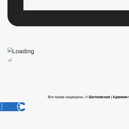
Все права защищены. ©
Шелковская | Админис