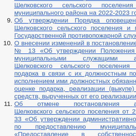
Шелковского сельского поселения
муниципального района на 2022-2023 г
Об утверждении Порядка оповещен
Шелковского сельского поселения и 
Государственной противопожарной слу
О внесении изменений в постановление
№ 13 «Об утверждении Положения
муниципальными служащими ад
Шелковского сельского поселения
подарка в связи с их должностным п
исполнением ими должностных обязанн
оценке подарка, реализации (выкупе)
средств, вырученных от его реализаци
Об отмене постановления адм
Шелковского сельского поселения от 2
33 «Об утверждении административно
по предоставлению муниципал
«Предоставление в собственнос