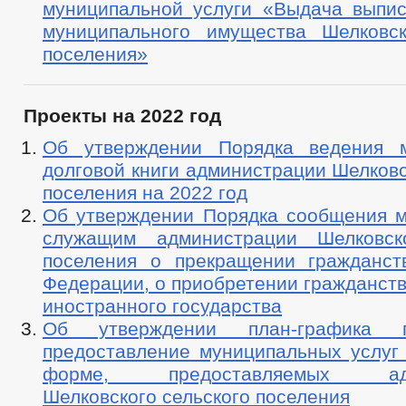
муниципальной услуги «Выдача выпис
муниципального имущества Шелковск
поселения»
Проекты на 2022 год
Об утверждении Порядка ведения м
долговой книги администрации Шелковс
поселения на 2022 год
Об утверждении Порядка сообщения 
служащим администрации Шелковско
поселения о прекращении гражданст
Федерации, о приобретении гражданств
иностранного государства
Об утверждении план-графика 
предоставление муниципальных услуг 
форме, предоставляемых адми
Шелковского сельского поселения