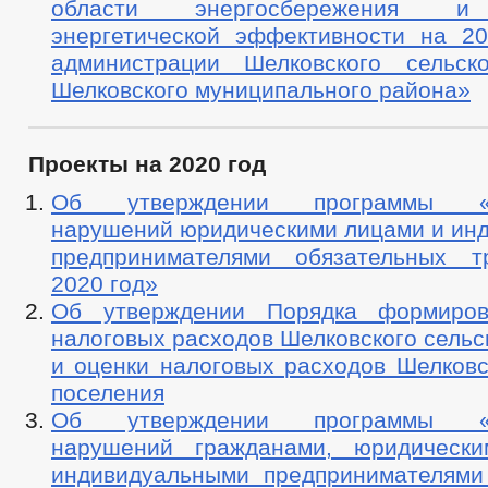
области энергосбережения и
энергетической эффективности на 201
администрации Шелковского сельск
Шелковского муниципального района»
Проекты на 2020 год
Об утверждении программы «П
нарушений юридическими лицами и ин
предпринимателями обязательных т
2020 год»
Об утверждении Порядка формиров
налоговых расходов Шелковского сельс
и оценки налоговых расходов Шелковс
поселения
Об утверждении программы «П
нарушений гражданами, юридическ
индивидуальными предпринимателями