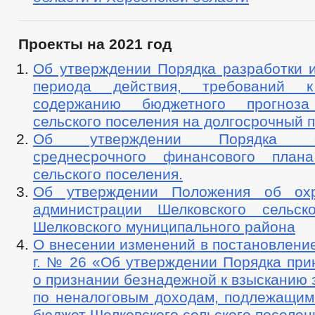
Проекты на 2021 год
Об утверждении Порядка разработки и
периода действия, требований 
содержанию бюджетного прогноза
сельского поселения на долгосрочный 
Об утверждении Порядка фо
среднесрочного финансового плана
сельского поселения.
Об утверждении Положения об ох
администрации Шелковского сельск
Шелковского муниципального района
О внесении изменений в постановление
г. № 26 «Об утверждении Порядка при
о признании безнадежной к взысканию
по неналоговым доходам, подлежащим
бюджет Шелковского сельского поселен