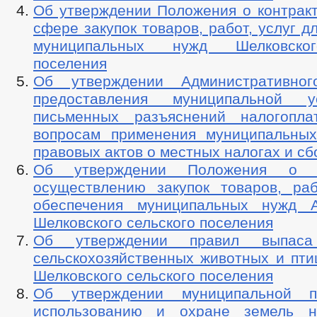
Об утверждении Положения о контракт
сфере закупок товаров, работ, услуг д
муниципальных нужд Шелковског
поселения
Об утверждении Административног
предоставления муниципальной 
письменных разъяснений налогопла
вопросам применения муниципальны
правовых актов о местных налогах и сб
Об утверждении Положения о 
осуществлению закупок товаров, раб
обеспечения муниципальных нужд А
Шелковского сельского поселения
Об утверждении правил выпас
сельскохозяйственных животных и пти
Шелковского сельского поселения
Об утверждении муниципальной 
использованию и охране земель н