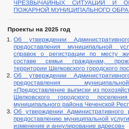
ЧРЕЗВЫЧАЙНЫХ СИТУАЦИЙ И О
ПОЖАРНОЙ МУНИЦИПАЛЬНОГО ОБРА
Проекты на 2025 год
Об утверждении Административног
предоставления муниципальной ус
справок о регистрации по месту ж
составе семьи гражданам, про
территории Шелковского городского по
Об утверждении Административног
предоставления муниципаль
«Предоставление выписки из похозяйс
Шелковского городского поселения
муниципального района Чеченской Рес
Об утверждении Административного 
предоставлению муниципальной услуги
изменение и аннулирование адресов»