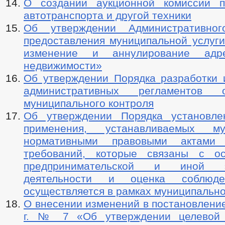
О создании аукционной комиссии п
автотранспорта и другой техники
Об утверждении Административног
предоставления муниципальной услуги
изменение и аннулирование адр
недвижимости»
Об утверждении Порядка разработки 
административных регламентов о
муниципального контроля
Об утверждении Порядка установле
применения, устанавливаемых му
нормативными правовыми актами 
требований, которые связаны с ос
предпринимательской и иной эк
деятельности и оценка соблюде
осуществляется в рамках муниципально
О внесении изменений в постановление
г. № 7 «Об утверждении целевой