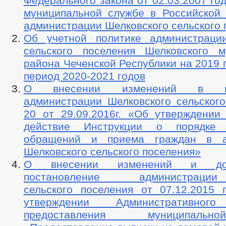
Федерального закона от 02.03.2007 г
муниципальной службе в Российской
администрации Шелковского сельского 
Об учетной политике администраци
сельского поселения Шелковского м
района Чеченской Республики на 2019 
период 2020-2021 годов
О внесении изменений в пос
администрации Шелковского сельског
20 от 29.09.2016г. «Об утверждении
действие Инструкции о порядке 
обращений и приема граждан в а
Шелковского сельского поселения»
О внесении изменений и до
постановление администрации 
сельского поселения от 07.12.201
утверждении Административного
предоставления муниципаль