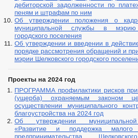
дебиторской задолженности по плате
пеням и штрафам по ним
Об утверждении положения о кадр
муниципальной службы в мэрию 
городского поселения
Об утверждении и введении в действи
порядке рассмотрения обращений и пр
мэрии Шелковского городского поселен
Проекты на 2024 год
ПРОГРАММА профилактики рисков при
(ущерба) охраняемым законом ц
осуществлении муниципального кон
благоустройства на 2024 год
Об утверждении муниципально
«Развитие и поддержка малого
предпринимательства Шелковско