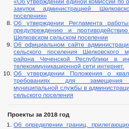
«Об утверждении единой комиссии по 
закупок администрацией Шелковско
поселения»
Об утверждении Регламента работы
предупреждению и противодействию
Шелковском сельском поселении
Об официальном сайте администраци
сельского поселения Шелковского м
района Чеченской Республики в ин
телекоммуникационной сети интернет.
Об утверждении Положения о квал
требованиях для замещения 
муниципальной службы в администраци
сельского поселения
Проекты за 2018 год
Об определении границ, прилегающи