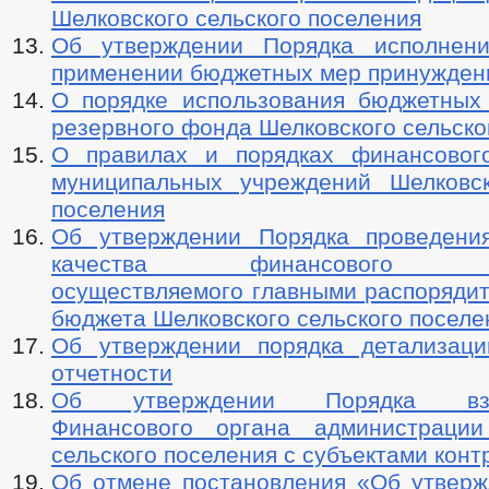
Шелковского сельского поселения
Об утверждении Порядка исполнен
применении бюджетных мер принужден
О порядке использования бюджетных
резервного фонда Шелковского сельско
О правилах и порядках финансовог
муниципальных учреждений Шелковск
поселения
Об утверждении Порядка проведени
качества финансового мен
осуществляемого главными распорядит
бюджета Шелковского сельского поселе
Об утверждении порядка детализац
отчетности
Об утверждении Порядка взаи
Финансового органа администрации
сельского поселения с субъектами конт
Об отмене постановления «Об утверж