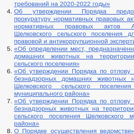
требований на 2020-2022 годы»
Об утверждении Порядка предо
прокуратуру нормативных правовых ак
нормативных правовых актов Ад
Шелковского сельского поселения д
правовой и антикоррупционной эксперт
«Об определении мест, предназначенн
домашних животных на территории
сельского поселения»
«Об утверждении Порядка по отлову
безнадзорных домашних животных н
Шелковского сельского поселения
муниципального района»
«Об утверждении Порядка по отлову
безнадзорных животных на территори
сельского поселения Шелковского м
района»
О Порядке осуществления ведомствен