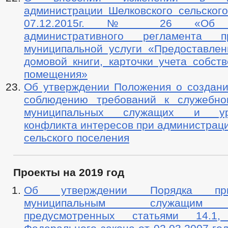
администрации Шелковского сельского
07.12.2015г. № 26 «Об ут
административного регламента пр
муниципальной услуги «Предоставлен
домовой книги, карточки учета собст
помещения»
Об утверждении Положения о создани
соблюдению требований к служебно
муниципальных служащих и уре
конфликта интересов при администрац
сельского поселения
Проекты на 2019 год
Об утверждении Порядка пр
муниципальным служащим в
предусмотренных статьями 14