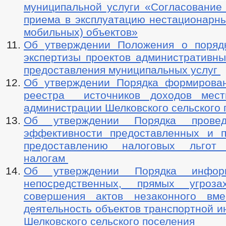
муниципальной услуги «Согласование
приема в эксплуатацию нестационарны
мобильных) объектов»
Об утверждении Положения о поряд
экспертизы проектов административны
предоставления муниципальных услуг
Об утверждении Порядка формирова
реестра источников доходов мест
администрации Шелковского сельского
Об утверждении Порядка провед
эффективности предоставленных и 
предоставлению налоговых льго
налогам
Об утверждении Порядка инфор
непосредственных, прямых угро
совершения актов незаконного вме
деятельность объектов транспортной 
Шелковского сельского поселения