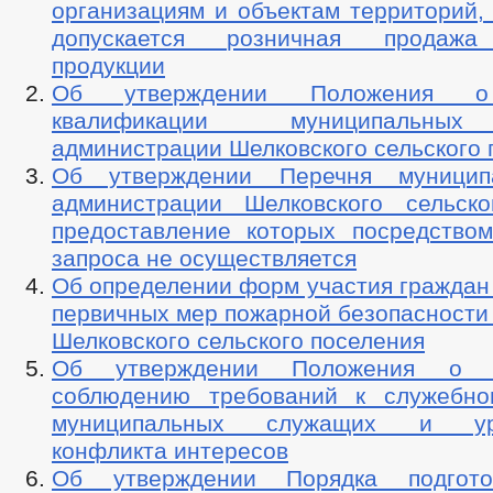
организациям и объектам территорий,
допускается розничная продажа
продукции
Об утверждении Положения о
квалификации муниципальны
администрации Шелковского сельского 
Об утверждении Перечня муницип
администрации Шелковского сельско
предоставление которых посредством
запроса не осуществляется
Об определении форм участия граждан
первичных мер пожарной безопасности
Шелковского сельского поселения
Об утверждении Положения о 
соблюдению требований к служебно
муниципальных служащих и уре
конфликта интересов
Об утверждении Порядка подгото