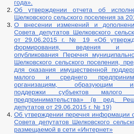
года».
Об утверждении отчета об исполн
Шелковского сельского поселения за 20
О внесении изменений и дополнен
Совета депутатов Шелковского сельск
от 29.06.2015 г. № 19 «Об утверж
формирования, ведения и обя
опубликования Перечня муниципальн
Шелковского сельского поселения, пр
для оказания имущественной поддер
малого и среднего предприним
организациям, образующим инф
поддержки субъектов малого 
предпринимательства» (в ред. Ре
депутатов от 29.06.2015 г. № 19)
Об утверждении перечня информации о
Совета депутатов Шелковского сельск
размещаемой в сети «Интернет»