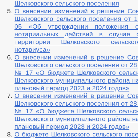
Шелковского сельского поселения
О внесении изменений в решение Сов
Шелковского сельского поселения от 1
05 «Об утверждении положения 
нотариальных действий в случае о
территории Шелковского сельско
нотариуса»
О внесении изменений в решение Сов
Шелковского сельского поселения от 28
№ 17 «О бюджете Шелковского сельск
Шелковского муниципального района на
плановый период 2023 и 2024 годов»
О внесении изменений в решение Сов
Шелковского сельского поселения от 28
№ 17 «О бюджете Шелковского сельск
Шелковского муниципального района на
плановый период 2023 и 2024 годов»
О бюджете Шелковского сельского пос