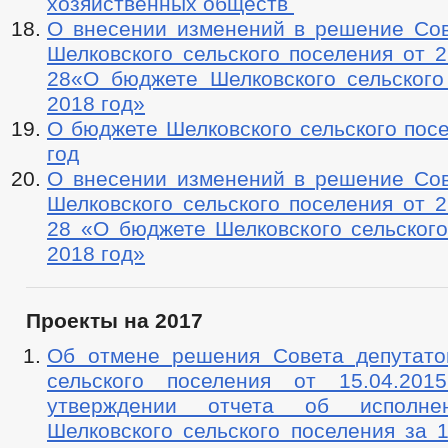
хозяйственных обществ
О внесении изменений в решение Сов
Шелковского сельского поселения от 2
28«О бюджете Шелковского сельского
2018 год»
О бюджете Шелковского сельского пос
год
О внесении изменений в решение Сов
Шелковского сельского поселения от 2
28 «О бюджете Шелковского сельского
2018 год»
Проекты на 2017
Об отмене решения Совета депутато
сельского поселения от 15.04.2
утверждении отчета об исполне
Шелковского сельского поселения за 