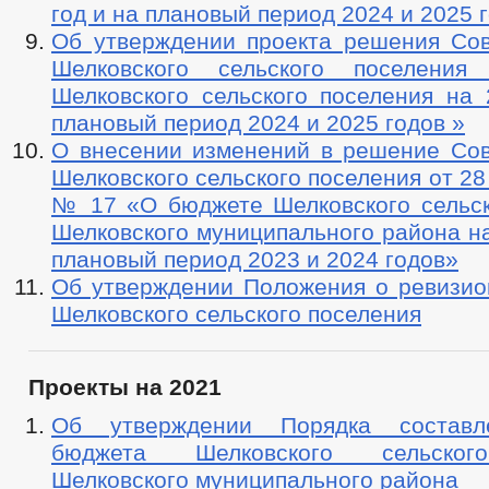
год и на плановый период 2024 и 2025 
Об утверждении проекта решения Сов
Шелковского сельского поселени
Шелковского сельского поселения на 
плановый период 2024 и 2025 годов »
О внесении изменений в решение Сов
Шелковского сельского поселения от 28
№ 17 «О бюджете Шелковского сельск
Шелковского муниципального района на
плановый период 2023 и 2024 годов»
Об утверждении Положения о ревизио
Шелковского сельского поселения
Проекты на 2021
Об утверждении Порядка составл
бюджета Шелковского сельског
Шелковского муниципального района