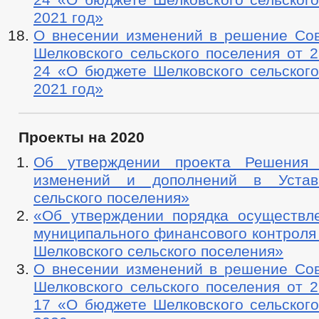
2021 год»
О внесении изменений в решение Сов
Шелковского сельского поселения от 2
24 «О бюджете Шелковского сельского
2021 год»
Проекты на 2020
Об утверждении проекта Решения
изменений и дополнений в Устав
сельского поселения»
«Об утверждении порядка осуществл
муниципального финансового контроля
Шелковского сельского поселения»
О внесении изменений в решение Сов
Шелковского сельского поселения от 2
17 «О бюджете Шелковского сельского