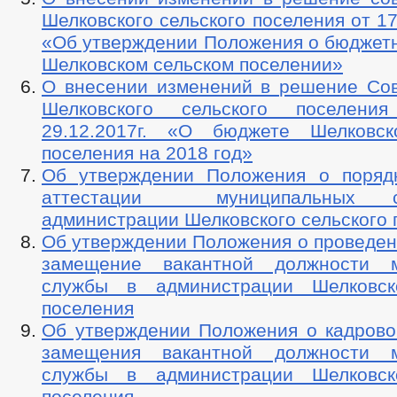
Шелковского сельского поселения от 1
«Об утверждении Положения о бюджетн
Шелковском сельском поселении»
О внесении изменений в решение Сов
Шелковского сельского посел
29.12.2017г. «О бюджете Шелковск
поселения на 2018 год»
Об утверждении Положения о поряд
аттестации муниципальных 
администрации Шелковского сельского 
Об утверждении Положения о проведен
замещение вакантной должности м
службы в администрации Шелковско
поселения
Об утверждении Положения о кадрово
замещения вакантной должности м
службы в администрации Шелковско
поселения