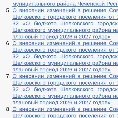
муниципального района Чеченской Респ
О внесении изменений в решение Сов
Шелковского городского поселения от 
32 «О бюджете Шелковского городск
Шелковского муниципального района на
плановый период 2026 и 2027 годов»
О внесении изменений в решение Сов
Шелковского городского поселения от 
32 «О бюджете Шелковского городск
Шелковского муниципального района на
плановый период 2026 и 2027 годов»
О внесении изменений в решение Сов
Шелковского городского поселения от 
32 «О бюджете Шелковского городск
Шелковского муниципального района на
плановый период 2026 и 2027 годов»
О внесении изменений в решение Сов
Шелковского городского поселения от 