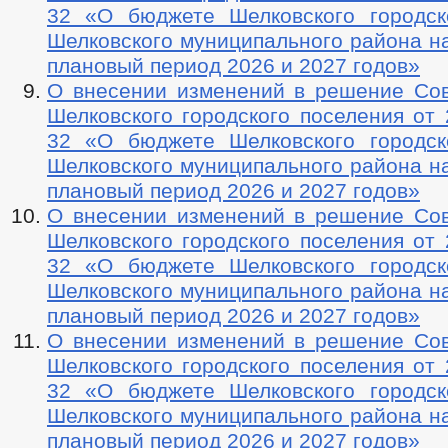
32 «О бюджете Шелковского городск
Шелковского муниципального района на
плановый период 2026 и 2027 годов»
О внесении изменений в решение Сов
Шелковского городского поселения от 
32 «О бюджете Шелковского городск
Шелковского муниципального района на
плановый период 2026 и 2027 годов»
О внесении изменений в решение Сов
Шелковского городского поселения от 
32 «О бюджете Шелковского городск
Шелковского муниципального района на
плановый период 2026 и 2027 годов»
О внесении изменений в решение Сов
Шелковского городского поселения от 
32 «О бюджете Шелковского городск
Шелковского муниципального района на
плановый период 2026 и 2027 годов»