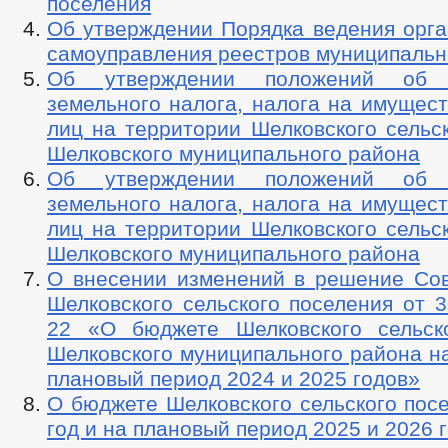
поселения
Об утверждении Порядка ведения орга
самоуправления реестров муниципальн
Об утверждении положений об у
земельного налога, налога на имущес
лиц на территории Шелковского сельс
Шелковского муниципального района
Об утверждении положений об у
земельного налога, налога на имущес
лиц на территории Шелковского сельс
Шелковского муниципального района
О внесении изменений в решение Сов
Шелковского сельского поселения от 3
22 «О бюджете Шелковского сельск
Шелковского муниципального района на
плановый период 2024 и 2025 годов»
О бюджете Шелковского сельского пос
год и на плановый период 2025 и 2026 