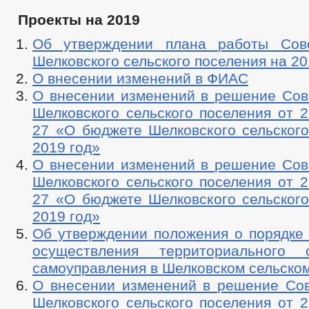
Проекты на 2019
Об утверждении плана работы Сове
Шелковского сельского поселения на 20
О внесении изменений в ФИАС
О внесении изменений в решение Сов
Шелковского сельского поселения от 2
27 «О бюджете Шелковского сельского
2019 год»
О внесении изменений в решение Сов
Шелковского сельского поселения от 2
27 «О бюджете Шелковского сельского
2019 год»
Об утверждении положения о порядке 
осуществления территориального о
самоуправления в Шелковском сельско
О внесении изменений в решение Сов
Шелковского сельского поселения от 2