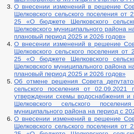
О внесении изменений в решение Сов
Шелковского сельского поселения от 2
25 «О бюджете Шелковского сельск
Шелковского муниципального района на
плановый период 2025 и 2026 годов»
О внесении изменений в решение Сов
Шелковского сельского поселения от 
25 «О бюджете Шелковского сельск
Шелковского муниципального района на
плановый период 2025 и 2026 годов»
Об отмене решения Совета депутато
сельского поселения от 02.09.202
утверждении схемы водоснабжения и 
Шелковского сельского поселения
муниципального района на период с 202
О внесении изменений в решение Сов
Шелковского сельского поселения от 2
25 «О бюджете Шелковского сельск