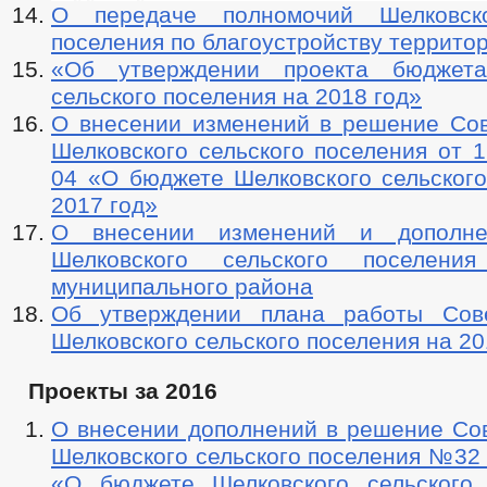
О передаче полномочий Шелковско
поселения по благоустройству террито
«Об утверждении проекта бюджета
сельского поселения на 2018 год»
О внесении изменений в решение Сов
Шелковского сельского поселения от 1
04 «О бюджете Шелковского сельского
2017 год»
О внесении изменений и дополн
Шелковского сельского поселения
муниципального района
Об утверждении плана работы Сове
Шелковского сельского поселения на 20
Проекты за 2016
О внесении дополнений в решение Сов
Шелковского сельского поселения №32 о
«О бюджете Шелковского сельского