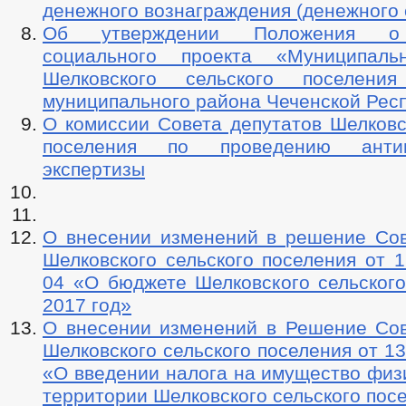
денежного вознаграждения (денежного
Об утверждении Положения о 
социального проекта «Муниципаль
Шелковского сельского поселения
муниципального района Чеченской Рес
О комиссии Совета депутатов Шелковс
поселения по проведению антик
экспертизы
О внесении изменений в решение Сов
Шелковского сельского поселения от 1
04 «О бюджете Шелковского сельского
2017 год»
О внесении изменений в Решение Сов
Шелковского сельского поселения от 13
«О введении налога на имущество физ
территории Шелковского сельского пос