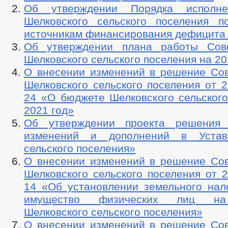
Об утверждении Порядка исполн
Шелковского сельского поселения 
источникам финансирования дефицита
Об утверждении плана работы Сове
Шелковского сельского поселения на 20
О внесении изменений в решение Сов
Шелковского сельского поселения от 2
24 «О бюджете Шелковского сельского
2021 год»
Об утверждении проекта решения
изменений и дополнений в Устав
сельского поселения»
О внесении изменений в решение Сов
Шелковского сельского поселения от 2
14 «Об установлении земельного нало
имущество физических лиц на
Шелковского сельского поселения»
О внесении изменений в решение Сов