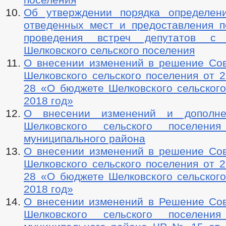
Об утверждении порядка определен
отведенных мест и предоставления 
проведения встреч депутатов с 
Шелковского сельского поселения
О внесении изменений в решение Сов
Шелковского сельского поселения от 2
28 «О бюджете Шелковского сельского
2018 год»
О внесении изменений и дополн
Шелковского сельского поселения
муниципального района
О внесении изменений в решение Сов
Шелковского сельского поселения от 2
28 «О бюджете Шелковского сельского
2018 год»
О внесении изменений в Решение Сов
Шелковского сельского поселения