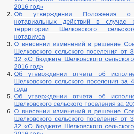
2016 год»
Об утверждении Положения о 
нотариальных действий в случае о
территории Шелковского сельско
нотариуса
О внесении изменений в решение Сов
Шелковского сельского поселения от 3
32 «О бюджете Шелковского сельского
2016 год»
Об утверждении отчета об исполн
Шелковского сельского поселения за 
года
Об утверждении отчета об исполн
Шелковского сельского поселения за 20
О внесении изменений в решение Сов
Шелковского сельского поселения от 3
32 «О бюджете Шелковского сельского
2016 год»