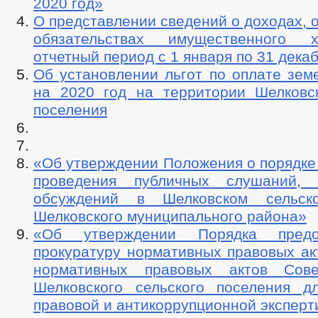
2020 год»
О представлении сведений о доходах, 
обязательствах имущественного 
отчетный период с 1 января по 31 декаб
Об установлении льгот по оплате зем
на 2020 год на территории Шелковск
поселения
«Об утверждении Положения о порядке
проведения публичных слушаний, 
обсуждений в Шелковском сельск
Шелковского муниципального района»
«Об утверждении Порядка предо
прокуратуру нормативных правовых ак
нормативных правовых актов Сове
Шелковского сельского поселения д
правовой и антикоррупционной эксперт