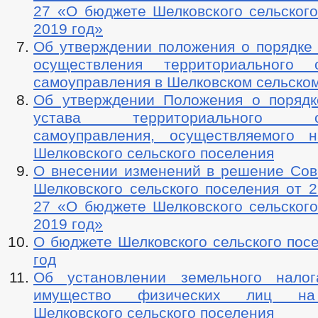
27 «О бюджете Шелковского сельского
2019 год»
Об утверждении положения о порядке 
осуществления территориального о
самоуправления в Шелковском сельско
Об утверждении Положения о порядк
устава территориального общ
самоуправления, осуществляемого 
Шелковского сельского поселения
О внесении изменений в решение Сов
Шелковского сельского поселения от 2
27 «О бюджете Шелковского сельского
2019 год»
О бюджете Шелковского сельского пос
год
Об установлении земельного налог
имущество физических лиц на
Шелковского сельского поселения