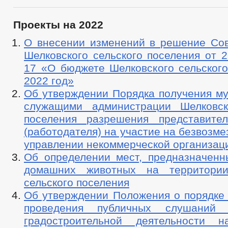
Проекты на 2022
О внесении изменений в решение Сов
Шелковского сельского поселения от 2
17 «О бюджете Шелковского сельского
2022 год»
Об утверждении Порядка получения м
служащими администрации Шелковск
поселения разрешения представите
(работодателя) на участие на безвозме
управлении некоммерческой организац
Об определении мест, предназначенн
домашних животных на территории
сельского поселения
Об утверждении Положения о порядке 
проведения публичных слушаний
градостроительной деятельности н