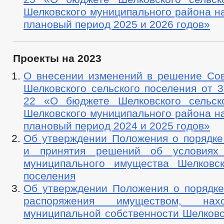
Шелковского муниципального района на
плановый период 2025 и 2026 годов»
Проекты на 2023
О внесении изменений в решение Сов
Шелковского сельского поселения от 3
22 «О бюджете Шелковского сельск
Шелковского муниципального района на
плановый период 2024 и 2025 годов»
Об утверждении Положения о порядке
и принятия решений об условиях 
муниципального имущества Шелковск
поселения
Об утверждении Положения о порядке
распоряжения имуществом, на
муниципальной собственности Шелковс