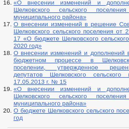
«О внесении изменений и дополн
Шелковского сельского поселения
муниципального района»
О внесении изменений в решение Сов
Шелковского сельского поселения от 2
17 «О бюджете Шелковского сельского
2020 год»
О внесении изменений и дополнений 
бюджетном процессе в Шелковск
поселении, утвержденное реше
депутатов Шелковского сельского 
17.05.2013 г. № 15
«О внесении изменений и дополн
Шелковского сельского поселения
муниципального района»
О бюджете Шелковского сельского пос
год