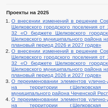
Проекты на 2025
О внесении изменений в решение Сов
Шелковского городского поселения от 
32 «О бюджете Шелковского городск
Шелковского муниципального района на
плановый период 2026 и 2027 годов»
О внесении изменений в решение Сов
Шелковского городского поселения от 
32 «О бюджете Шелковского городск
Шелковского муниципального района на
плановый период 2026 и 2027 годов»
О переименовании элементов улично-
на территории г.Шелковская 
муниципального района Чеченской Респ
О переименовании элементов улично-
на территории г.Шелковская 