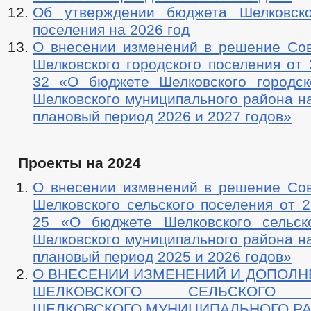
Об утверждении бюджета Шелковско
поселения на 2026 год
О внесении изменений в решение Сов
Шелковского городского поселения от 
32 «О бюджете Шелковского городск
Шелковского муниципального района на
плановый период 2026 и 2027 годов»
Проекты на 2024
О внесении изменений в решение Сов
Шелковского сельского поселения от 2
25 «О бюджете Шелковского сельск
Шелковского муниципального района на
плановый период 2025 и 2026 годов»
О ВНЕСЕНИИ ИЗМЕНЕНИЙ И ДОПОЛН
ШЕЛКОВСКОГО СЕЛЬСКОГО 
ШЕЛКОВСКОГО МУНИЦИПАЛЬНОГО Р