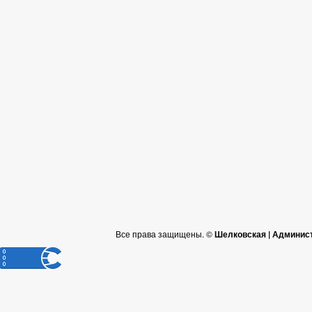
Все права защищены. ©
Шелковская | Админис