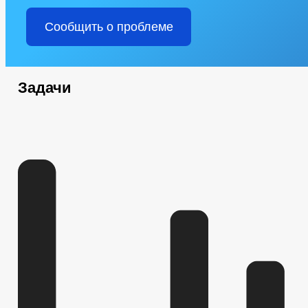
Сообщить о проблеме
Задачи