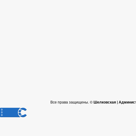
Все права защищены. ©
Шелковская | Админис