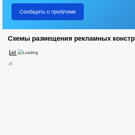
Сообщить о проблеме
Схемы размещения рекламных конст