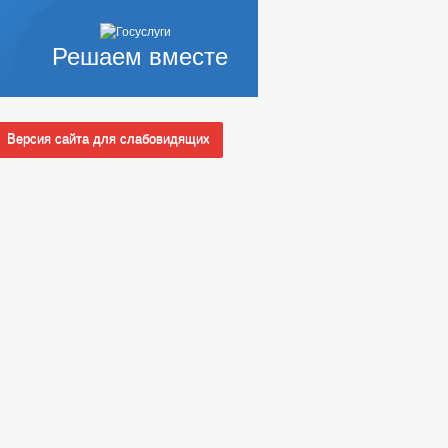
Решаем вместе
Версия сайта для слабовидящих