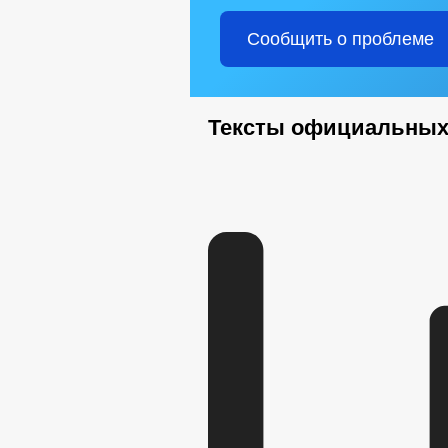
Сообщить о проблеме
Тексты официальных