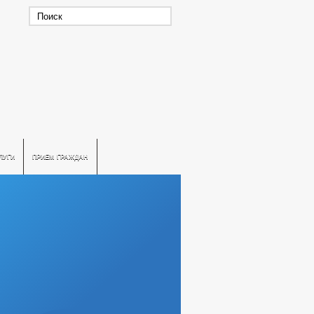
ЛУГИ
ПРИЕМ ГРАЖДАН