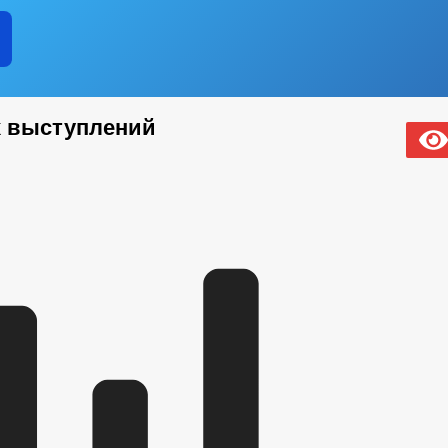
 выступлений