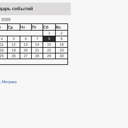
дарь событий
 2026
т
Ср
Чт
Пт
Сб
Вс
1
2
4
5
6
7
8
9
11
12
13
14
15
16
18
19
20
21
22
23
25
26
27
28
29
30