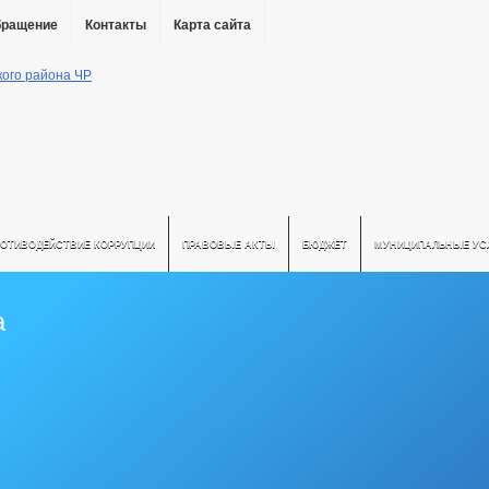
бращение
Контакты
Карта сайта
РОТИВОДЕЙСТВИЕ КОРРУПЦИИ
ПРАВОВЫЕ АКТЫ
БЮДЖЕТ
МУНИЦИПАЛЬНЫЕ УС
а