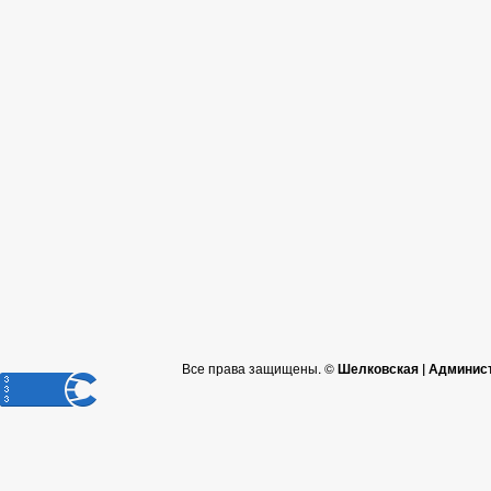
Все права защищены. ©
Шелковская | Админис