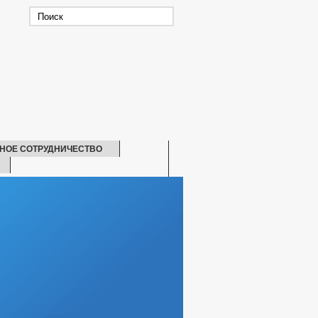
НОЕ СОТРУДНИЧЕСТВО
СКАЯ ПОМОЩЬ
БИТЕЛЕЙ