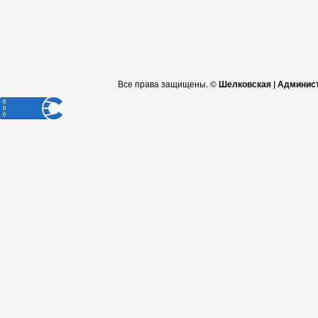
Все права защищены. ©
Шелковская | Админис