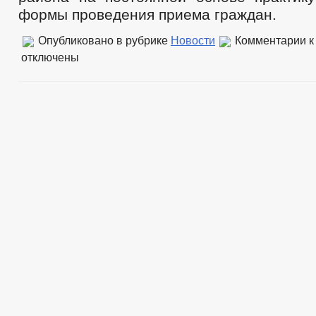
формы проведения приема граждан.
Опубликовано в рубрике
Новости
Комментарии
к
отключены