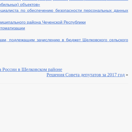
обильных) объектов»
ециалиста по обеспечению безопасности персональных данных
ниципального района Чеченской Республики
втоматизации
дам, подлежащим зачислению в бюджет Шелковского сельского
 России в Шелковском районе
Решения Совета депутатов за 2017 год
»