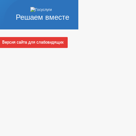
Решаем вместе
Версия сайта для слабовидящих