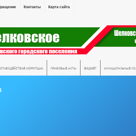
бращение
Контакты
Карта сайта
РОТИВОДЕЙСТВИЕ КОРРУПЦИИ
ПРАВОВЫЕ АКТЫ
БЮДЖЕТ
МУНИЦИПАЛЬНЫЕ УС
а