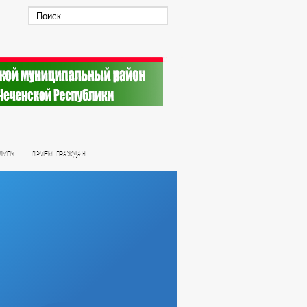
ЛУГИ
ПРИЕМ ГРАЖДАН