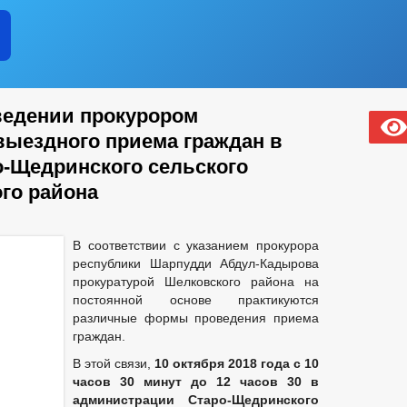
едении прокурором
выездного приема граждан в
-Щедринского сельского
го района
В соответствии с указанием прокурора
республики Шарпудди Абдул-Кадырова
прокуратурой Шелковского района на
постоянной основе практикуются
различные формы проведения приема
граждан.
В этой связи,
10 октября 2018 года с 10
часов 30 минут до 12 часов 30 в
администрации Старо-Щедринского