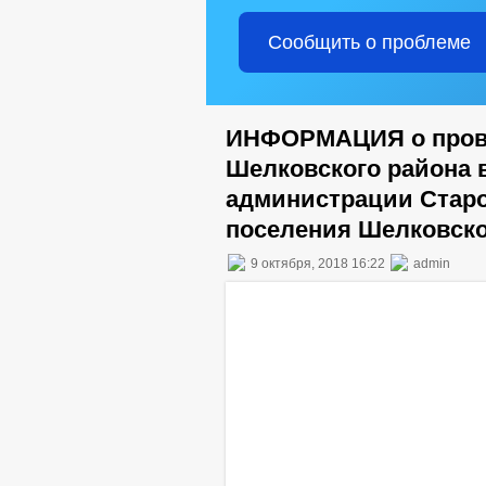
Сообщить о проблеме
ИНФОРМАЦИЯ о пров
Шелковского района 
администрации Старо
поселения Шелковско
9 октября, 2018 16:22
admin