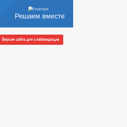
Решаем вместе
Версия сайта для слабовидящих