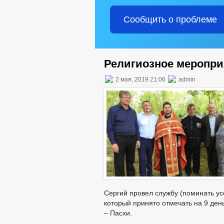
Сообщить о проблеме
Религиозное мероприя
2 мая, 2019 21:06
admin
Сергий провел службу (поминать ус
который принято отмечать на 9 ден
– Пасхи.