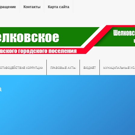
бращение
Контакты
Карта сайта
РОТИВОДЕЙСТВИЕ КОРРУПЦИИ
ПРАВОВЫЕ АКТЫ
БЮДЖЕТ
МУНИЦИПАЛЬНЫЕ УС
а