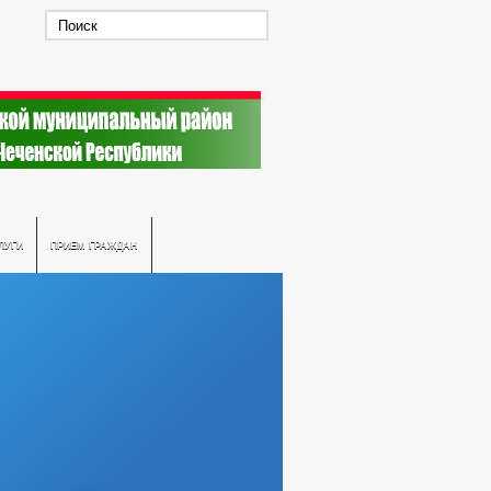
ЛУГИ
ПРИЕМ ГРАЖДАН