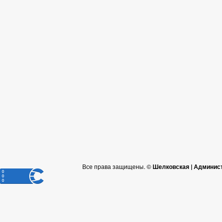
Все права защищены. ©
Шелковская | Админис