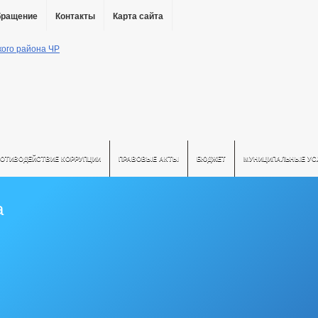
бращение
Контакты
Карта сайта
РОТИВОДЕЙСТВИЕ КОРРУПЦИИ
ПРАВОВЫЕ АКТЫ
БЮДЖЕТ
МУНИЦИПАЛЬНЫЕ УС
а