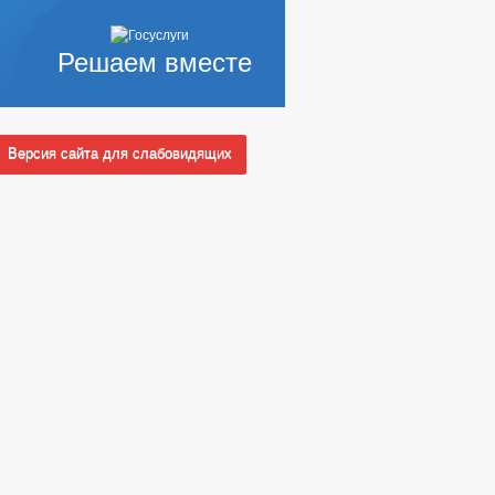
Решаем вместе
Версия сайта для слабовидящих