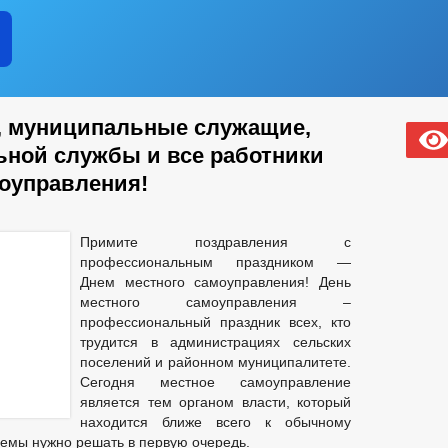
, муниципальные служащие,
ной службы и все работники
моуправления!
Примите поздравления с
профессиональным праздником —
Днем местного самоуправления! День
местного самоуправления –
профессиональный праздник всех, кто
трудится в администрациях сельских
поселений и районном муниципалитете.
Сегодня местное самоуправление
является тем органом власти, который
находится ближе всего к обычному
блемы нужно решать в первую очередь.