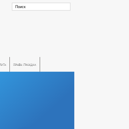
ЛУГИ
ПРИЕМ ГРАЖДАН