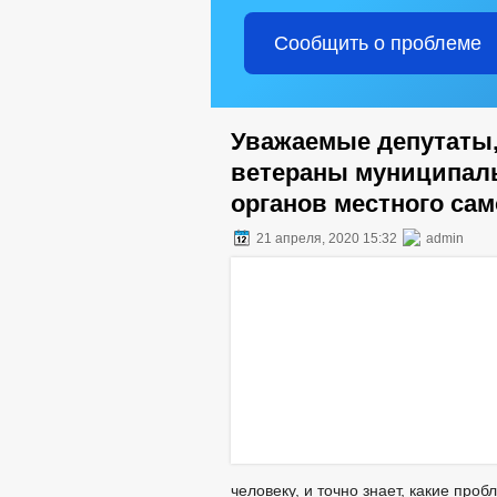
Сообщить о проблеме
Уважаемые депутаты
ветераны муниципаль
органов местного са
21 апреля, 2020 15:32
admin
человеку, и точно знает, какие про