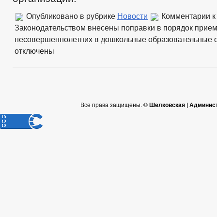
Опубликовано в рубрике
Новости
Комментарии
к
Законодательством внесены поправки в порядок прие
несовершеннолетних в дошкольные образовательные 
отключены
Все права защищены. ©
Шелковская | Админис