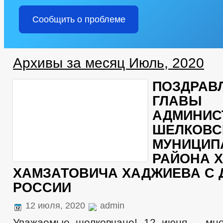
Сообщить о проблеме
Архивы за месяц Июль, 2020
ПОЗДРАВ
ГЛАВЫ
АДМИНИС
ШЕЛКОВС
МУНИЦИП
РАЙОНА 
ХАМЗАТОВИЧА ХАДЖИЕВА С 
РОССИИ
12 июля, 2020
admin
Уважаемые шелковчане! 12 июня – мн