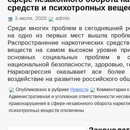
средств и психотропных веще
3 июля, 2020
admin
Среди многих проблем в сегодняшней р
на одно из первых мест вышла пробл
Распространение наркотических средств
веществ на самом высоком уровне пр
основных социальных проблем в ст
национальной безопасности, здоровью, 
Наркоагрессия оказывает все более 
воздействие на развитие российского об
Опубликовано в рубрике
Новости
Комментарии
к
Административная и уголовная ответственности несов
правонарушения в сфере незаконного оборота наркоти
психотропных веществ
отключены