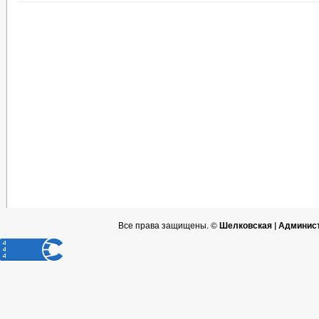
Все права защищены. ©
Шелковская | Админис