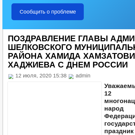
Сообщить о проблеме
ПОЗДРАВЛЕНИЕ ГЛАВЫ АДМ
ШЕЛКОВСКОГО МУНИЦИПАЛЬ
РАЙОНА ХАМИДА ХАМЗАТОВ
ХАДЖИЕВА С ДНЕМ РОССИИ
12 июля, 2020 15:38
admin
Уважаем
12 
многона
народ 
Федера
государс
праздник