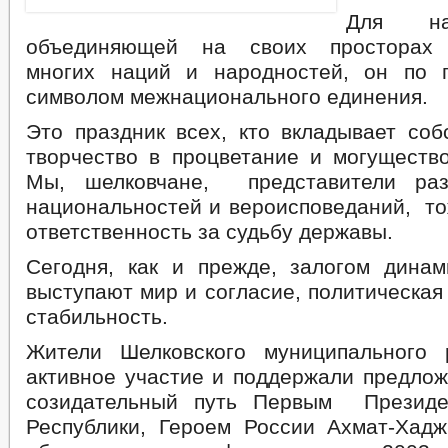
Для на
объединяющей на своих просторах 
многих наций и народностей, он по 
символом межнационального единения.
Это праздник всех, кто вкладывает соб
творчество в процветание и могуществ
Мы, шелковчане, представители раз
национальностей и вероисповеданий, т
ответственность за судьбу державы.
Сегодня, как и прежде, залогом динам
выступают мир и согласие, политическая
стабильность.
Жители Шелковского муниципального 
активное участие и поддержали предло
созидательный путь Первым Президе
Республики, Героем России Ахмат-Хад