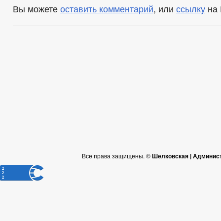
Вы можете
оставить комментарий
, или
ссылку
на 
Все права защищены. ©
Шелковская | Админис