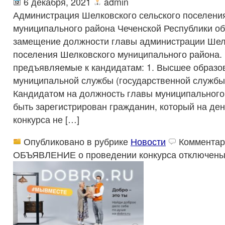
6 декабря, 2021
admin
Администрация Шелковского сельского поселени
муниципального района Чеченской Республики об
замещение должности главы администрации Шелк
поселения Шелковского муниципального района. 
предъявляемые к кандидатам: 1. Высшее образов
муниципальной службы (государственной службы)
Кандидатом на должность главы муниципального
быть зарегистрирован гражданин, который на де
конкурса не […]
Опубликовано в рубрике
Новости
Комментар
ОБЪЯВЛЕНИЕ о проведении конкурса
отключен