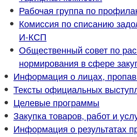
Рабочая группа по профила
Комиссия по списанию задо
И-КСП
Общественный совет по ра
нормирования в сфере заку
Информация о лицах, пропав
Тексты официальных выступл
Целевые программы
Закупка товаров, работ и усл
Информация о результатах п