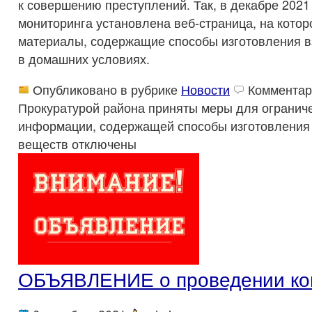
к совершению преступлений. Так, в декабре 2021
мониторинга установлена веб-страница, на кото
материалы, содержащие способы изготовления 
в домашних условиях.
Опубликовано в рубрике
Новости
Комментар
Прокуратурой района приняты меры для ограниче
информации, содержащей способы изготовления
веществ
отключены
ОБЪЯВЛЕНИЕ о проведении ко