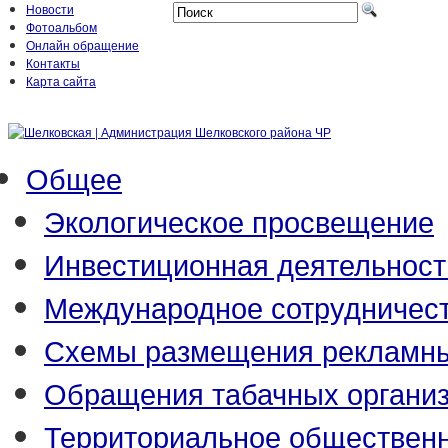
Новости
Фотоальбом
Онлайн обращение
Контакты
Карта сайта
Общее
Экологическое просвещение
Инвестиционная деятельност
Международное сотрудничес
Схемы размещения рекламны
Обращения табачных органи
Территориальное обществен