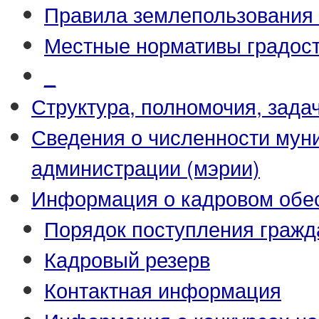
Правила землепользования 
Местные нормативы градост
_
Структура, полномочия, зада
Сведения о численности му
администрации (мэрии)
Информация о кадровом обе
Порядок поступления гражд
Кадровый резерв
Контактная информация