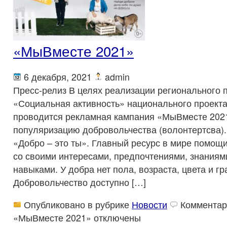
«МыВместе 2021»
6 декабря, 2021
admin
Пресс-релиз В целях реализации регионального 
«Социальная активность» национального проект
проводится рекламная кампания «МыВместе 2021
популяризацию добровольчества (волонтертсва).
«Добро – это ты». Главный ресурс в мире помощи
со своими интересами, предпочтениями, знаниям
навыками. У добра нет пола, возраста, цвета и гр
Добровольчество доступно […]
Опубликовано в рубрике
Новости
Комментар
«МыВместе 2021»
отключены