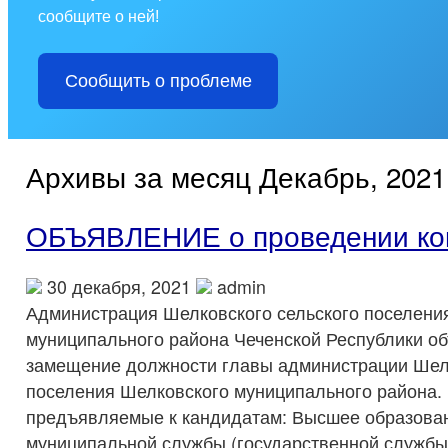
сообщите о ней!
Сообщить о проблеме
Архивы за месяц Декабрь, 2021
ОБЪЯВЛЕНИЕ о проведении ко
30 декабря, 2021
admin
Администрация Шелковского сельского поселени
муниципального района Чеченской Республики об
замещение должности главы администрации Шелк
поселения Шелковского муниципального района. 
предъявляемые к кандидатам: Высшее образова
муниципальной службы (государственной службы)