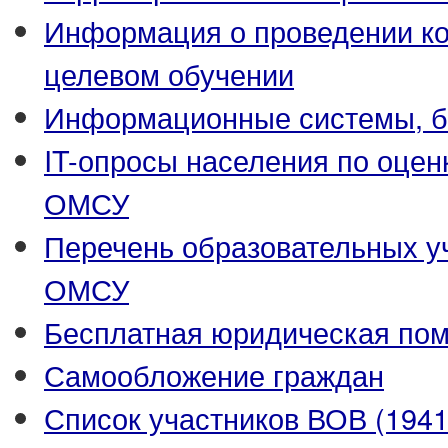
Информация о проведении ко
целевом обучении
Информационные системы, ба
IT-опросы населения по оцен
ОМСУ
Перечень образовательных у
ОМСУ
Бесплатная юридическая по
Самообложение граждан
Список участников ВОВ (1941-