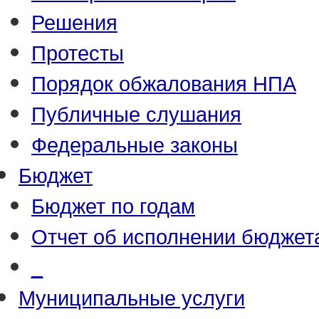
Решения
Протесты
Порядок обжалования НПА
Публичные слушания
Федеральные законы
Бюджет
Бюджет по годам
Отчет об исполнении бюджет
_
Муниципальные услуги