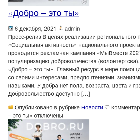
«Добро – это ты»
6 декабря, 2021
admin
Пресс-релиз В целях реализации регионального 
«Социальная активность» национального проект
проводится рекламная кампания «МыВместе 2021
популяризацию добровольчества (волонтертсва).
«Добро – это ты». Главный ресурс в мире помощи
со своими интересами, предпочтениями, знаниям
навыками. У добра нет пола, возраста, цвета и гр
Добровольчество доступно […]
Опубликовано в рубрике
Новости
Комментар
– это ты»
отключены