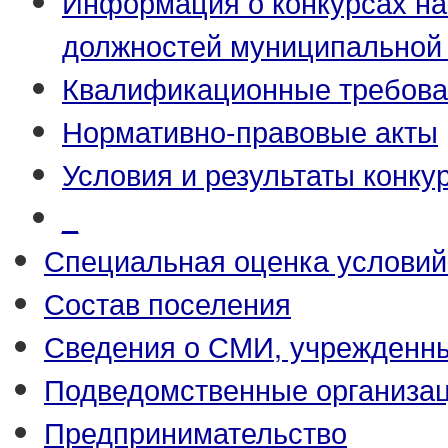
Информация о конкурсах н
должностей муниципальной
Квалификационные требова
Нормативно-правовые акты
Условия и результаты конку
_
Специальная оценка условий
Состав поселения
Сведения о СМИ, учрежденн
Подведомственные организа
Предпринимательство