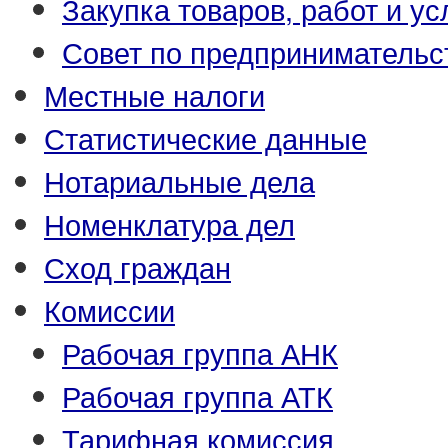
Закупка товаров, работ и ус
Совет по предпринимательс
Местные налоги
Статистические данные
Нотариальные дела
Номенклатура дел
Сход граждан
Комиссии
Рабочая группа АНК
Рабочая группа АТК
Тарифная комиссия