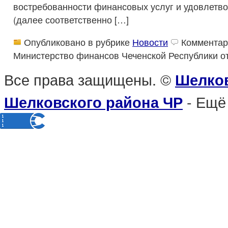
востребованности финансовых услуг и удовлетв
(далее соответственно […]
Опубликовано в рубрике
Новости
Комментар
Министерство финансов Чеченской Республики
о
Все права защищены. ©
Шелков
- Ещё
Шелковского района ЧР