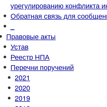
урегулированию конфликта и
Обратная связь для сообщен
_
Правовые акты
Устав
Реестр НПА
Перечни поручений
2021
2020
2019