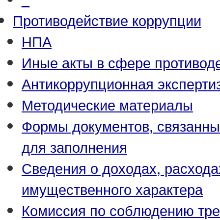
Противодействие коррупции
НПА
Иные акты в сфере противод
Антикоррупционная эксперти
Методические материалы
Формы документов, связанны
для заполнения
Сведения о доходах, расхода
имущественного характера
Комиссия по соблюдению тре