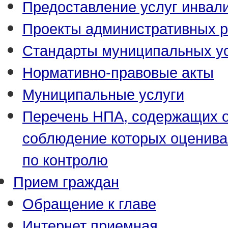
Предоставление услуг инвал
Проекты административных р
Стандарты муниципальных у
Нормативно-правовые акты
Муниципальные услуги
Перечень НПА, содержащих о
соблюдение которых оценива
по контролю
Прием граждан
Обращение к главе
Интернет приемная