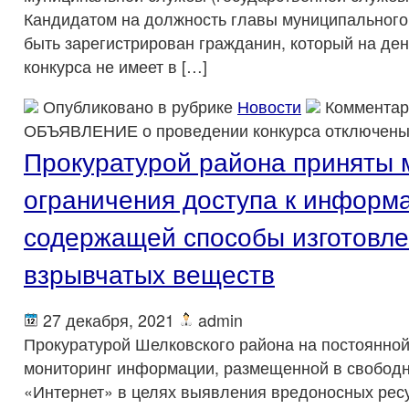
Кандидатом на должность главы муниципального
быть зарегистрирован гражданин, который на де
конкурса не имеет в […]
Опубликовано в рубрике
Новости
Комментар
ОБЪЯВЛЕНИЕ о проведении конкурса
отключен
Прокуратурой района приняты 
ограничения доступа к информ
содержащей способы изготовл
взрывчатых веществ
27 декабря, 2021
admin
Прокуратурой Шелковского района на постоянной
мониторинг информации, размещенной в свободн
«Интернет» в целях выявления вредоносных ре