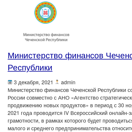
Министерство финансов Чечен
Республики
3 декабря, 2021
admin
Министерство финансов Чеченской Республики с
России совместно с АНО «Агентство стратегическ
продвижению новых продуктов» в период с 30 но
2021 года проводится IV Всероссийский онлайн-
грамотности, в рамках которого будет проводитьс
малого и среднего предпринимательства относит