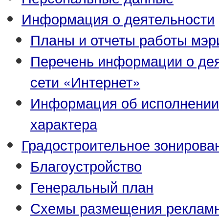
Информация о деятельности
Планы и отчеты работы мэр
Перечень информации о де
сети «Интернет»
Информация об исполнении
характера
Градостроительное зонирова
Благоустройство
Генеральный план
Схемы размещения рекламн