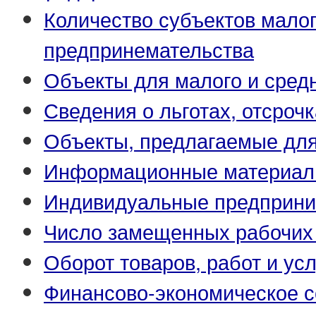
Количество субъектов малог
предпринемательства
Объекты для малого и сред
Сведения о льготах, отсрочк
Объекты, предлагаемые для
Информационные материа
Индивидуальные предприни
Число замещенных рабочих
Оборот товаров, работ и усл
Финансово-экономическое с