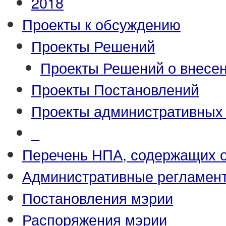
2018
Проекты к обсуждению
Проекты Решений
Проекты Решений о внесен
Проекты Постановлений
Проекты административных
_
Перечень НПА, содержащих 
Административные регламен
Постановления мэрии
Распоряжения мэрии