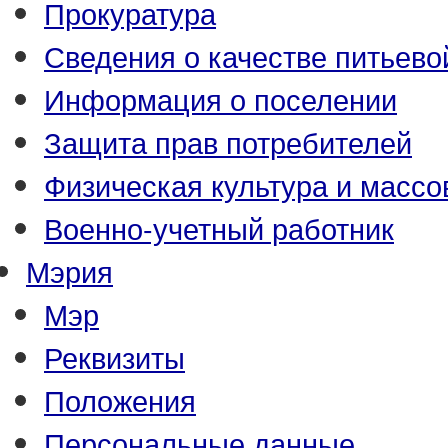
Прокуратура
Сведения о качестве питьево
Информация о поселении
Защита прав потребителей
Физическая культура и массо
Военно-учетный работник
Мэрия
Мэр
Реквизиты
Положения
Персональные данные