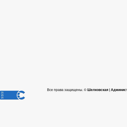
Все права защищены. ©
Шелковская | Админис