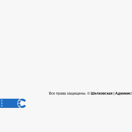
Все права защищены. ©
Шелковская | Админис