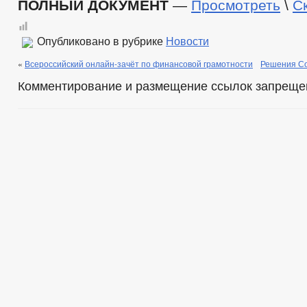
ПОЛНЫЙ ДОКУМЕНТ
—
Просмотреть
\
С
Опубликовано в рубрике
Новости
«
Всероссийский онлайн-зачёт по финансовой грамотности
Решения Со
Комментирование и размещение ссылок запреще