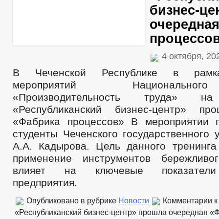
бизнес-це
очередная
процессо
4 октября, 2
В Чеченской Республике в рамк
мероприятий Национально
«Производительность труда» 
«Республиканский бизнес-центр» пр
«Фабрика процессов» В мероприятии 
студенты Чеченского государственного 
А.А. Кадырова. Цель данного тренинга 
применение инструментов бережливог
влияет на ключевые показатели
предприятия.
Опубликовано в рубрике
Новости
Комментарии
к
«Республиканский бизнес-центр» прошла очередная «