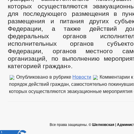
которых осуществляются эвакуационн
для последующего размещения в пунк
размещения и питания других субъек
Федерации, а также действий до
федеральных органов исполните
исполнительных органов субъект
Федерации, органов местного сам
организаций, по выполнению мероприя
категорией граждан».
Опубликовано в рубрике
Новости
Комментарии
к
порядок действий граждан, самостоятельно покинувших
которых осуществляются эвакуационные мероприятия
Все права защищены. ©
Шелковская | Админис