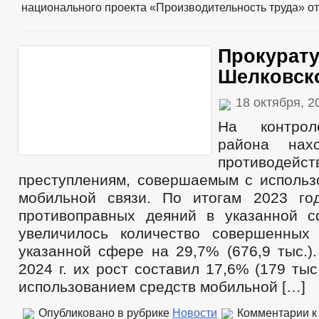
национального проекта «Производительность труда»
от
Прокурат
Шелковск
18 октября, 
На контрол
района нах
противодейст
преступлениям, совершаемым с использ
мобильной связи. По итогам 2023 го
противоправных деяний в указанной 
увеличилось количество совершенных
указанной сфере на 29,7% (676,9 тыс.)
2024 г. их рост составил 17,6% (179 тыс
использованием средств мобильной […]
Опубликовано в рубрике
Новости
Комментарии
к