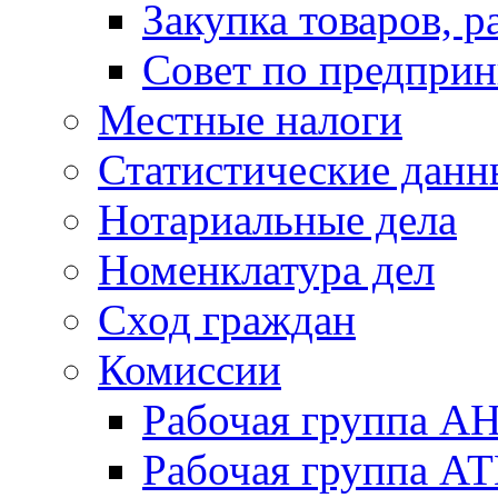
Закупка товаров, р
Совет по предприн
Местные налоги
Статистические данн
Нотариальные дела
Номенклатура дел
Сход граждан
Комиссии
Рабочая группа А
Рабочая группа А