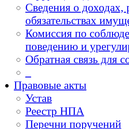
Сведения о доходах, 
обязательствах имущ
Комиссия по соблюд
поведению и урегули
Обратная связь для 
_
Правовые акты
Устав
Реестр НПА
Перечни поручений