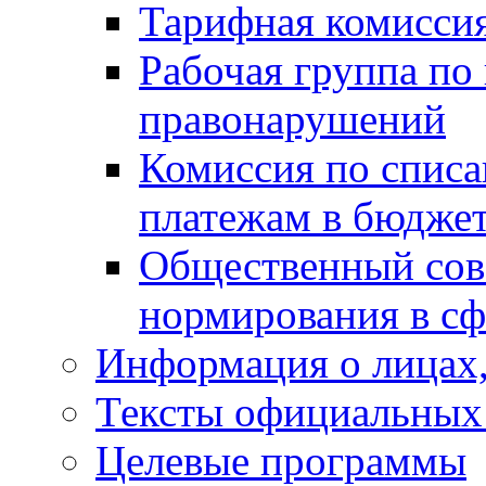
Тарифная комисси
Рабочая группа по
правонарушений
Комиссия по спис
платежам в бюдже
Общественный сов
нормирования в сф
Информация о лицах,
Тексты официальных 
Целевые программы