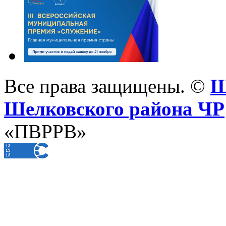
Все права защищены. ©
Ш
Шелковского района ЧР
«ПВРРВ»