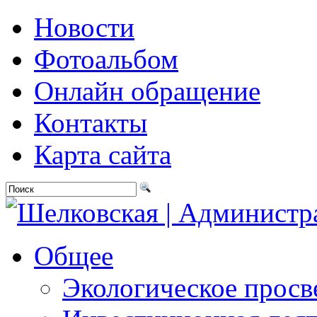
Новости
Фотоальбом
Онлайн обращение
Контакты
Карта сайта
Общее
Экологическое прос