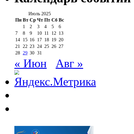
Июль 2025
Пн
Вт
Ср
Чт
Пт
Сб
Вс
1
2
3
4
5
6
7
8
9
10
11
12
13
14
15
16
17
18
19
20
21
22
23
24
25
26
27
28
29
30
31
« Июн
Авг »