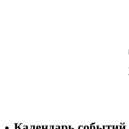
Календарь событий