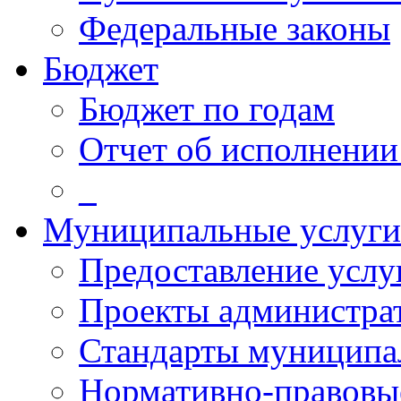
Федеральные законы
Бюджет
Бюджет по годам
Отчет об исполнении
_
Муниципальные услуги
Предоставление услу
Проекты администра
Стандарты муниципа
Нормативно-правовы