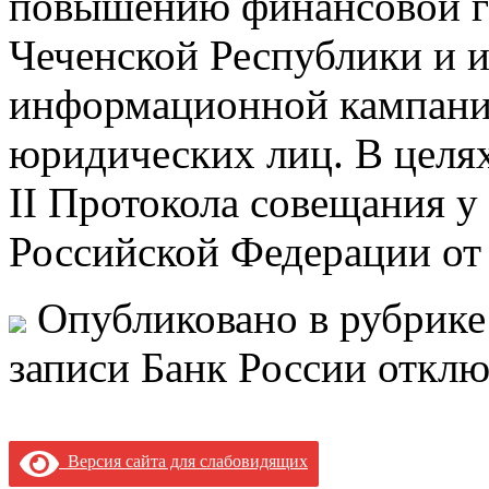
повышению финансовой г
Чеченской Республики и 
информационной кампани
юридических лиц. В целях
II Протокола совещания у
Российской Федерации от
Опубликовано в рубрик
записи Банк России
отклю
Версия сайта для слабовидящих