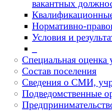
вакантных должно
Квалификационные
Нормативно-право
Условия и результ
_
Специальная оценка 
Состав поселения
Сведения о СМИ, уч
Подведомственные о
Предпринимательств