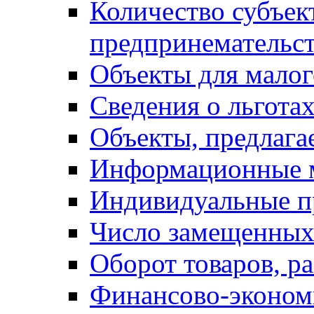
Количество субъек
предпринемательст
Объекты для малог
Сведения о льготах
Объекты, предлага
Информационные 
Индивидуальные п
Число замещенных
Оборот товаров, ра
Финансово-экономи