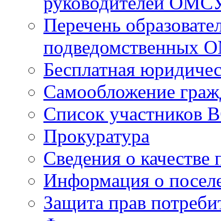
руководителей ОМС
Перечень образовате
подведомственных 
Бесплатная юридиче
Самообложение граж
Список участников В
Прокуратура
Сведения о качестве 
Информация о посел
Защита прав потреби