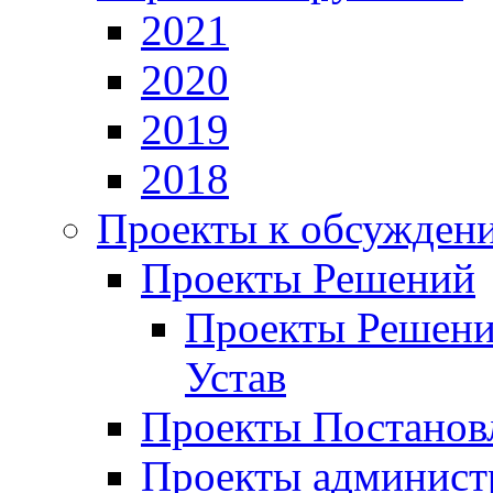
2021
2020
2019
2018
Проекты к обсужден
Проекты Решений
Проекты Решени
Устав
Проекты Постанов
Проекты админист