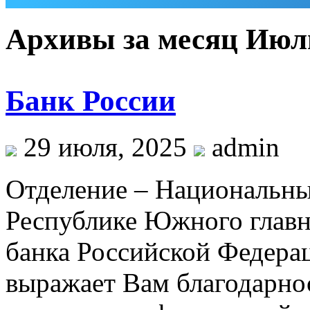
Архивы за месяц Июль
Банк России
29 июля, 2025
admin
Отделение – Национальны
Республике Южного главн
банка Российской Федерац
выражает Вам благодарнос