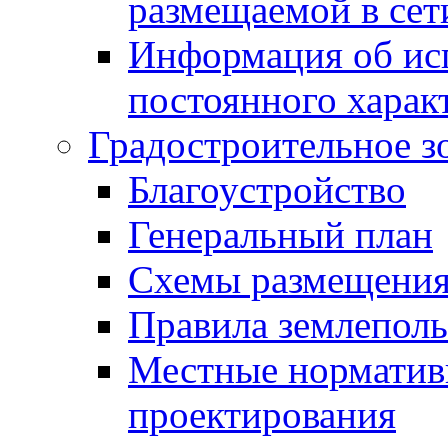
размещаемой в сет
Информация об ис
постоянного харак
Градостроительное з
Благоустройство
Генеральный план
Схемы размещения
Правила землеполь
Местные норматив
проектирования