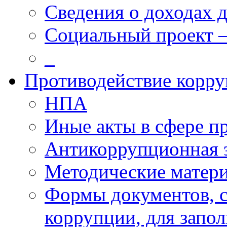
Сведения о доходах 
Социальный проект 
_
Противодействие корр
НПА
Иные акты в сфере п
Антикоррупционная 
Методические матер
Формы документов, с
коррупции, для запо