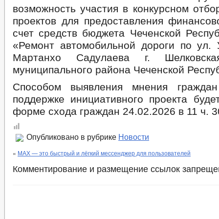
возможность участия в конкурсном отбо
проектов для предоставления финансов
счет средств бюджета Чеченской Респуб
«Ремонт автомобильной дороги по ул.
Мартанхо Садулаева г. Шелковская
муниципального района Чеченской Респу
Способом выявления мнения гражда
поддержке инициативного проекта буде
форме схода граждан 24.02.2026 в 11 ч. 3
Опубликовано в рубрике
Новости
«
МАХ — это быстрый и лёгкий мессенджер для пользователей
Комментирование и размещение ссылок запреще