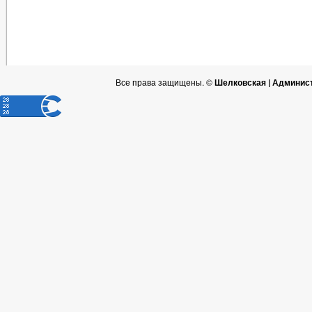
Все права защищены. ©
Шелковская | Админис