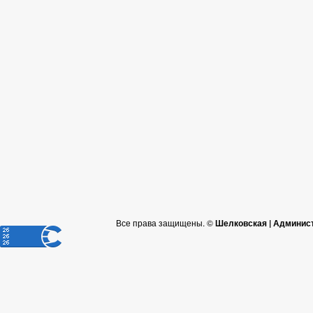
Все права защищены. ©
Шелковская | Админис