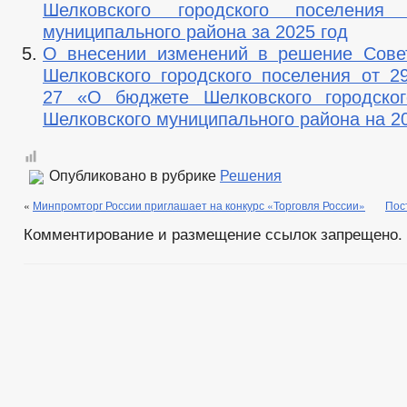
Шелковского городского поселения 
муниципального района за 2025 год
О внесении изменений в решение Сове
Шелковского городского поселения от 29
27 «О бюджете Шелковского городског
Шелковского муниципального района на 2
Опубликовано в рубрике
Решения
«
Минпромторг России приглашает на конкурс «Торговля России»
Пос
Комментирование и размещение ссылок запрещено.