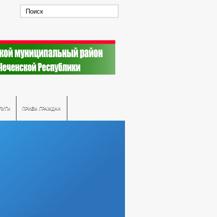
ЛУГИ
ПРИЕМ ГРАЖДАН