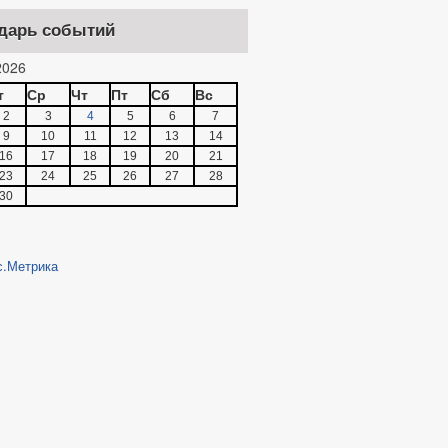
дарь событий
026
т
Ср
Чт
Пт
Сб
Вс
2
3
4
5
6
7
9
10
11
12
13
14
16
17
18
19
20
21
23
24
25
26
27
28
30