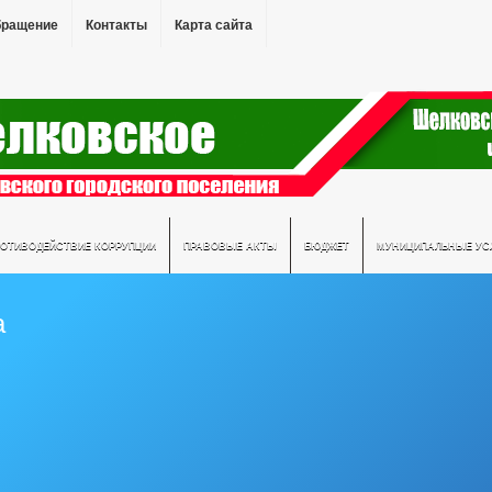
бращение
Контакты
Карта сайта
РОТИВОДЕЙСТВИЕ КОРРУПЦИИ
ПРАВОВЫЕ АКТЫ
БЮДЖЕТ
МУНИЦИПАЛЬНЫЕ УС
а