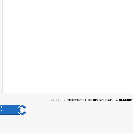
Все права защищены. ©
Шелковская | Админис