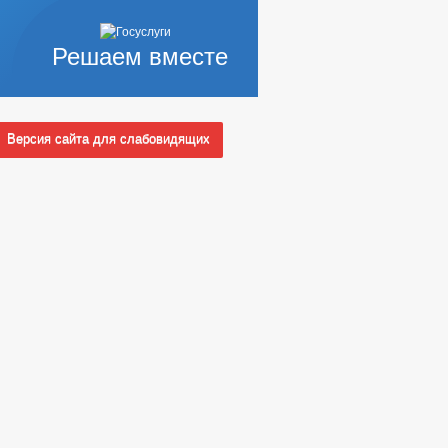
Решаем вместе
Версия сайта для слабовидящих