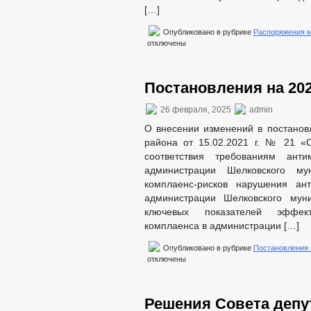
[…]
Опубликовано в рубрике
Распоряжения 
отключены
Постановления на 202
26 февраля, 2025
admin
О внесении изменений в постанов
района от 15.02.2021 г. № 21 «
соответствия требованиям анти
администрации Шелковского му
комплаенс-рисков нарушения ант
администрации Шелковского мун
ключевых показателей эффект
комплаенса в администрации […]
Опубликовано в рубрике
Постановления
отключены
Решения Совета депут