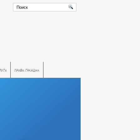
ЛУГИ
ПРИЕМ ГРАЖДАН