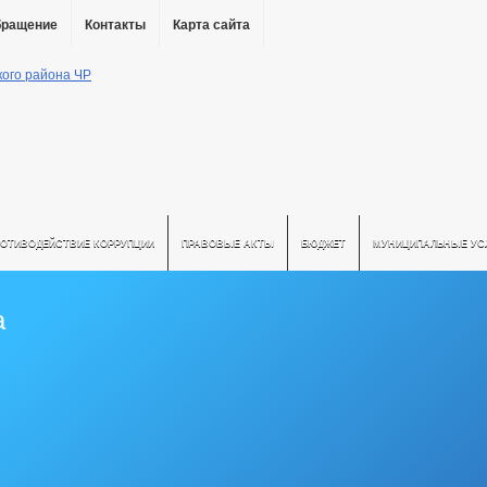
бращение
Контакты
Карта сайта
РОТИВОДЕЙСТВИЕ КОРРУПЦИИ
ПРАВОВЫЕ АКТЫ
БЮДЖЕТ
МУНИЦИПАЛЬНЫЕ УС
а