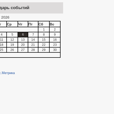
дарь событий
 2026
т
Ср
Чт
Пт
Сб
Вс
1
2
4
5
6
7
8
9
11
12
13
14
15
16
18
19
20
21
22
23
25
26
27
28
29
30