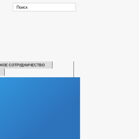
НОЕ СОТРУДНИЧЕСТВО
СКАЯ ПОМОЩЬ
БИТЕЛЕЙ