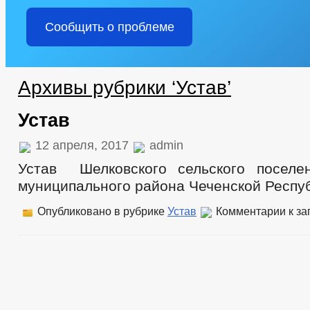
Сообщить о проблеме
Архивы рубрики ‘Устав’
Устав
12 апреля, 2017
admin
Устав Шелковского сельского поселе
муниципального района Чеченской Респу
Опубликовано в рубрике
Устав
Комментарии
к за