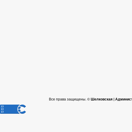
Все права защищены. ©
Шелковская | Админис