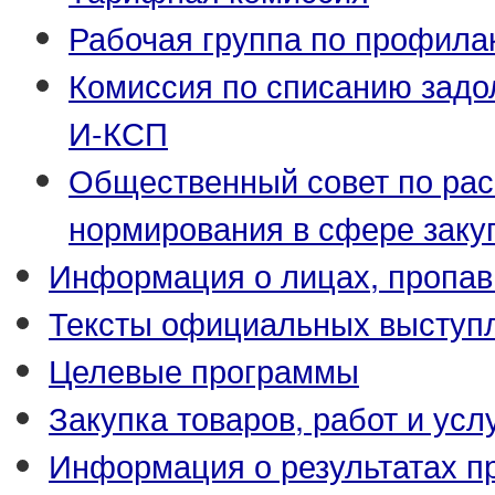
Рабочая группа по профила
Комиссия по списанию задо
И-КСП
Общественный совет по ра
нормирования в сфере заку
Информация о лицах, пропав
Тексты официальных выступл
Целевые программы
Закупка товаров, работ и усл
Информация о результатах п