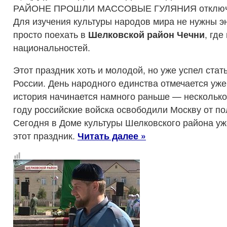
РАЙОНЕ ПРОШЛИ МАССОВЫЕ ГУЛЯНИЯ
отклю
Для изучения культуры народов мира не нужны э
просто поехать в
Шелковской район Чечни
, гд
национальностей.
Этот праздник хоть и молодой, но уже успел ста
России. День народного единства отмечается уже
история начинается намного раньше — несколько 
году российские войска освободили Москву от по
Сегодня в Доме культуры Шелковского района уж
этот праздник.
Читать далее »