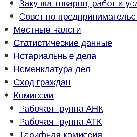
Закупка товаров, работ и ус
Совет по предпринимательс
Местные налоги
Статистические данные
Нотариальные дела
Номенклатура дел
Сход граждан
Комиссии
Рабочая группа АНК
Рабочая группа АТК
Тарифная комиссия