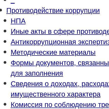
Противодействие коррупции
НПА
Иные акты в сфере противод
Антикоррупционная эксперти
Методические материалы
Формы документов, связанны
для заполнения
Сведения о доходах, расхода
имущественного характера
Комиссия по соблюдению тре