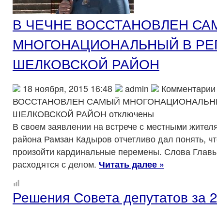
В ЧЕЧНЕ ВОССТАНОВЛЕН СА
МНОГОНАЦИОНАЛЬНЫЙ В РЕ
ШЕЛКОВСКОЙ РАЙОН
18 ноября, 2015 16:48
admin
Комментарии
ВОССТАНОВЛЕН САМЫЙ МНОГОНАЦИОНАЛЬН
ШЕЛКОВСКОЙ РАЙОН
отключены
В своем заявлении на встрече с местными жител
района Рамзан Кадыров отчетливо дал понять, ч
произойти кардинальные перемены. Слова Главы
расходятся с делом.
Читать далее »
Решения Совета депутатов за 2