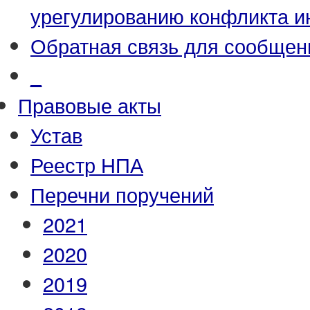
урегулированию конфликта и
Обратная связь для сообщен
_
Правовые акты
Устав
Реестр НПА
Перечни поручений
2021
2020
2019