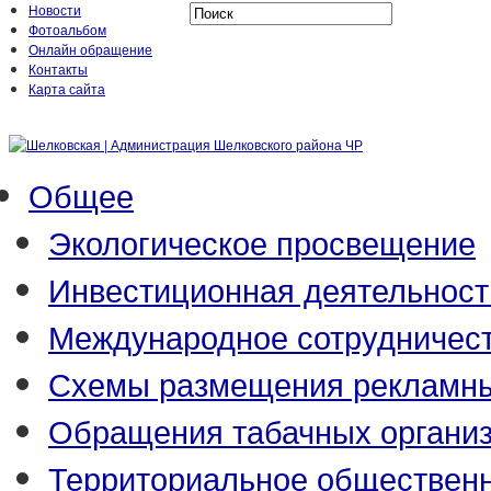
Новости
Фотоальбом
Онлайн обращение
Контакты
Карта сайта
Общее
Экологическое просвещение
Инвестиционная деятельност
Международное сотрудничес
Схемы размещения рекламны
Обращения табачных органи
Территориальное обществен