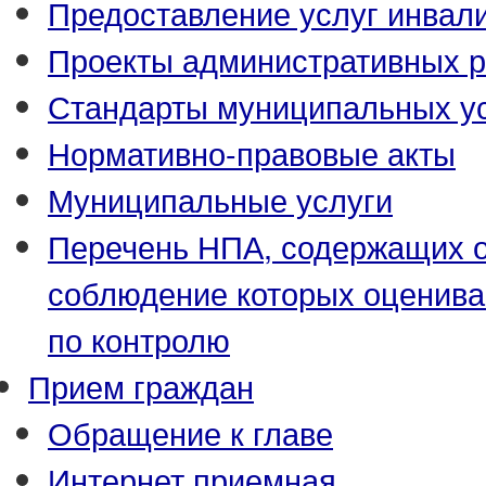
Предоставление услуг инвал
Проекты административных р
Стандарты муниципальных у
Нормативно-правовые акты
Муниципальные услуги
Перечень НПА, содержащих о
соблюдение которых оценива
по контролю
Прием граждан
Обращение к главе
Интернет приемная