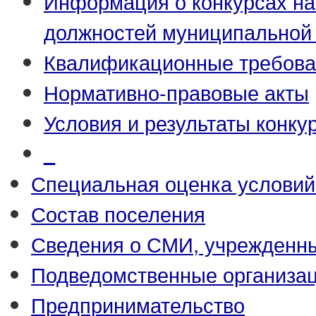
Информация о конкурсах н
должностей муниципальной
Квалификационные требова
Нормативно-правовые акты
Условия и результаты конку
_
Специальная оценка условий
Состав поселения
Сведения о СМИ, учрежденн
Подведомственные организа
Предпринимательство