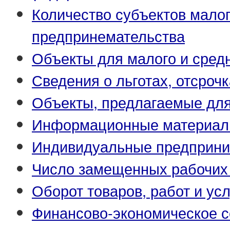
Количество субъектов малог
предпринемательства
Объекты для малого и сред
Сведения о льготах, отсрочк
Объекты, предлагаемые для
Информационные материа
Индивидуальные предприни
Число замещенных рабочих
Оборот товаров, работ и усл
Финансово-экономическое с