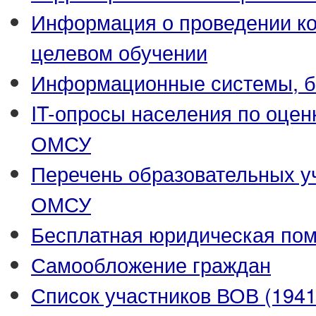
Информация о проведении ко
целевом обучении
Информационные системы, ба
IT-опросы населения по оцен
ОМСУ
Перечень образовательных у
ОМСУ
Бесплатная юридическая по
Самообложение граждан
Список участников ВОВ (1941-