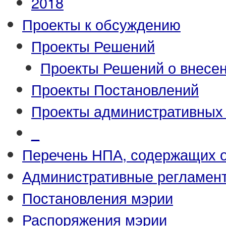
2018
Проекты к обсуждению
Проекты Решений
Проекты Решений о внесен
Проекты Постановлений
Проекты административных
_
Перечень НПА, содержащих 
Административные регламен
Постановления мэрии
Распоряжения мэрии