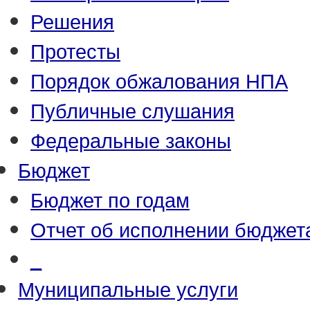
Решения
Протесты
Порядок обжалования НПА
Публичные слушания
Федеральные законы
Бюджет
Бюджет по годам
Отчет об исполнении бюджет
_
Муниципальные услуги