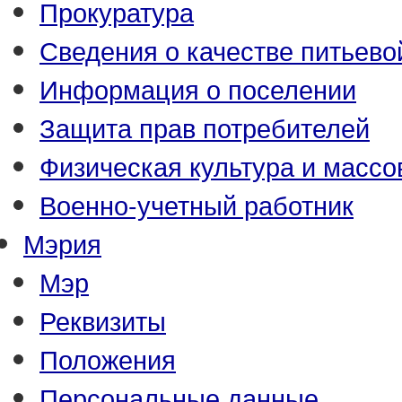
Прокуратура
Сведения о качестве питьево
Информация о поселении
Защита прав потребителей
Физическая культура и массо
Военно-учетный работник
Мэрия
Мэр
Реквизиты
Положения
Персональные данные