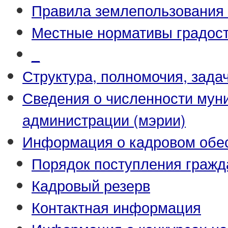
Правила землепользования 
Местные нормативы градост
_
Структура, полномочия, зада
Сведения о численности му
администрации (мэрии)
Информация о кадровом обе
Порядок поступления гражд
Кадровый резерв
Контактная информация