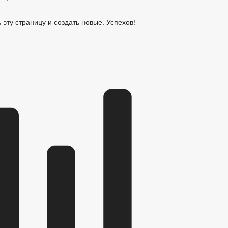
ь эту страницу и создать новые. Успехов!