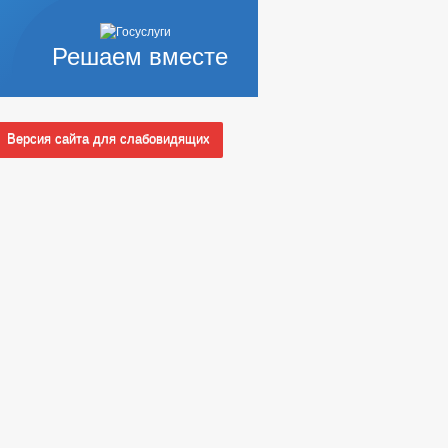
Решаем вместе
Версия сайта для слабовидящих