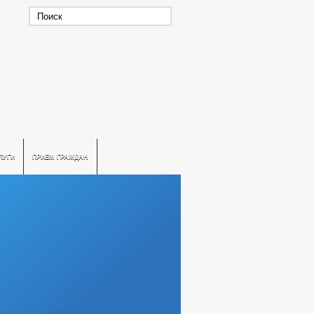
ЛУГИ
ПРИЕМ ГРАЖДАН