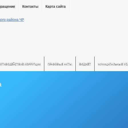
бращение
Контакты
Карта сайта
РОТИВОДЕЙСТВИЕ КОРРУПЦИИ
ПРАВОВЫЕ АКТЫ
БЮДЖЕТ
МУНИЦИПАЛЬНЫЕ УС
а