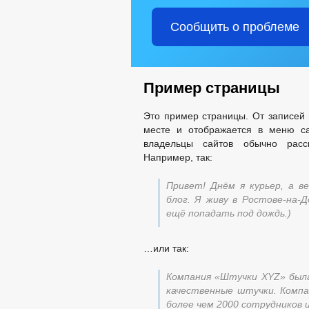
Сообщить о проблеме
Пример страницы
Это пример страницы. От записей 
месте и отображается в меню са
владельцы сайтов обычно расс
Например, так:
Привет! Днём я курьер, а 
блог. Я живу в Ростове-на-Д
ещё попадать под дождь.)
…или так:
Компания «Штучки XYZ» была
качественные штучки. Комп
более чем 2000 сотрудников 