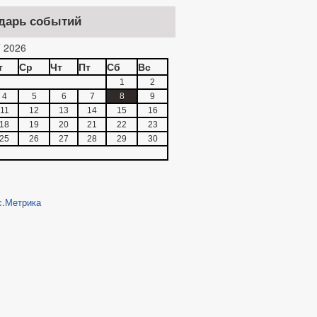
дарь событий
 2026
т
Ср
Чт
Пт
Сб
Вс
1
2
4
5
6
7
8
9
11
12
13
14
15
16
18
19
20
21
22
23
25
26
27
28
29
30