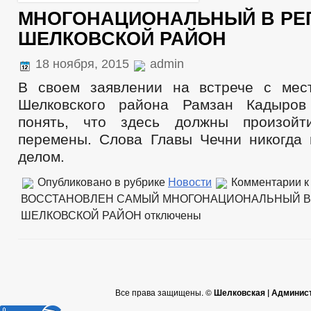
МНОГОНАЦИОНАЛЬНЫЙ В РЕ
ШЕЛКОВСКОЙ РАЙОН
18 ноября, 2015
admin
В своем заявлении на встрече с мес
Шелковского района Рамзан Кадыров
понять, что здесь должны произойт
перемены. Слова Главы Чечни никогда 
делом.
Опубликовано в рубрике
Новости
Комментарии
к
ВОССТАНОВЛЕН САМЫЙ МНОГОНАЦИОНАЛЬНЫЙ В
ШЕЛКОВСКОЙ РАЙОН
отключены
Все права защищены. ©
Шелковская | Админис