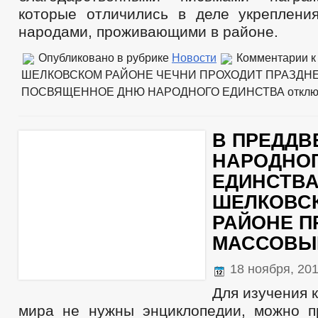
которые отличились в деле укреплен
народами, проживающими в районе.
Опубликовано в рубрике
Новости
Комментарии
к
ШЕЛКОВСКОМ РАЙОНЕ ЧЕЧНИ ПРОХОДИТ ПРАЗДНЕ
ПОСВЯЩЕННОЕ ДНЮ НАРОДНОГО ЕДИНСТВА
откл
В ПРЕДДВ
НАРОДНО
ЕДИНСТВА
ШЕЛКОВС
РАЙОНЕ 
МАССОВЫ
18 ноября, 20
Для изучения 
мира не нужны энциклопедии, можно п