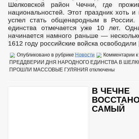
Шелковской район Чечни, где прож
национальностей. Этот праздник хоть и
успел стать общенародным в России.
единства отмечается уже 10 лет. Одн
начинается намного раньше — несколько
1612 году российские войска освободили 
Опубликовано в рубрике
Новости
Комментарии
к
ПРЕДДВЕРИИ ДНЯ НАРОДНОГО ЕДИНСТВА В ШЕЛ
ПРОШЛИ МАССОВЫЕ ГУЛЯНИЯ
отключены
В ЧЕЧНЕ
ВОССТАН
САМЫЙ