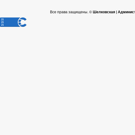
Все права защищены. ©
Шелковская | Админис