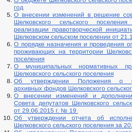
год
О внесении изменений в решение сов
Шелковского сельского поселени
реализации правотворческой инициат
Шелковском сельском поселении от 21.1
О порядке назначения и проведения о
проживающих на территории Шелковск
поселения
О муниципальных нормативных пр
Шелковского сельского поселения
Об утверждении Положения о ф
архивных фондов Шелковского сельског
О внесении изменений и дополнен
Совета депутатов Шелковского сельск
от 29.06.2015 г. № 19
Об утверждении отчета об исполн
Шелковского сельского поселения за 20