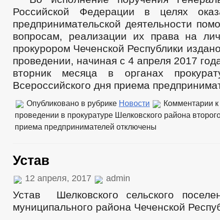
Российской Федерации в целях оказ
предпринимательской деятельности пом
вопросам, реализации их права на ли
прокурором Чеченской Республики издан
проведении, начиная с 4 апреля 2017 год
вторник месяца в органах прокурат
Всероссийского дня приема предпринима
Опубликовано в рубрике
Новости
Комментарии
к
проведении в прокуратуре Шелковского района второг
приема предпринимателей
отключены
Устав
12 апреля, 2017
admin
Устав Шелковского сельского поселе
муниципального района Чеченской Респу