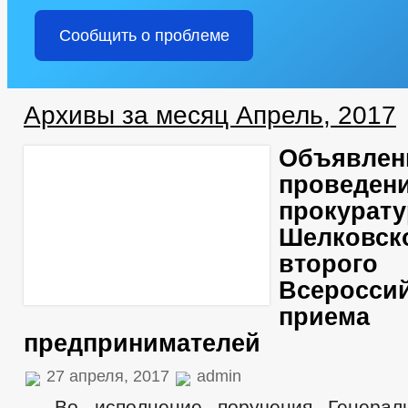
Сообщить о проблеме
Архивы за месяц Апрель, 2017
Объявлен
проведени
прокурату
Шелковск
второго
Всероссий
приема
предпринимателей
27 апреля, 2017
admin
Во исполнение поручения Генераль