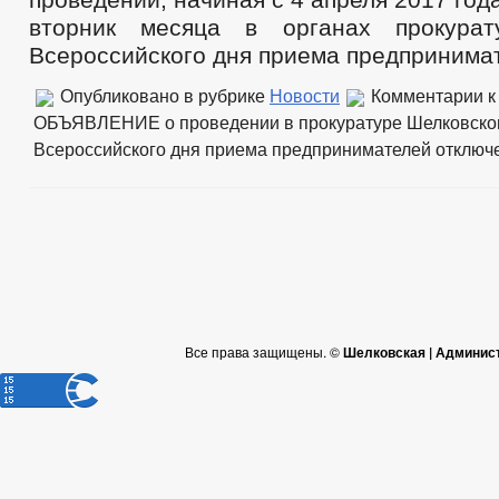
вторник месяца в органах прокурат
Всероссийского дня приема предпринима
Опубликовано в рубрике
Новости
Комментарии
к
ОБЪЯВЛЕНИЕ о проведении в прокуратуре Шелковско
Всероссийского дня приема предпринимателей
отключ
Все права защищены. ©
Шелковская | Админис