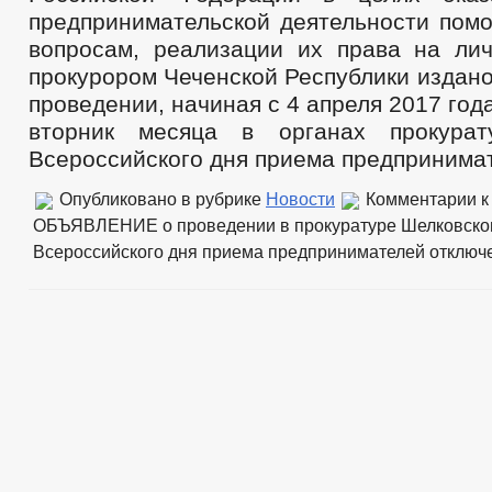
предпринимательской деятельности пом
вопросам, реализации их права на ли
прокурором Чеченской Республики издан
проведении, начиная с 4 апреля 2017 год
вторник месяца в органах прокурат
Всероссийского дня приема предпринима
Опубликовано в рубрике
Новости
Комментарии
к
ОБЪЯВЛЕНИЕ о проведении в прокуратуре Шелковско
Всероссийского дня приема предпринимателей
отключ