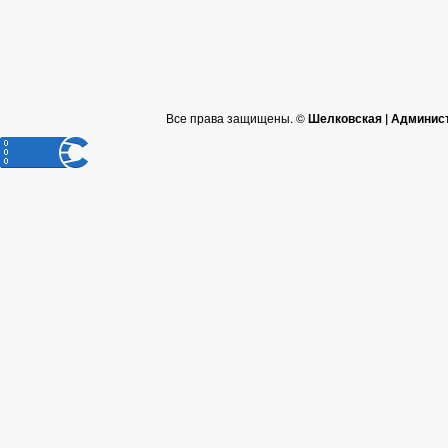
Все права защищены. ©
Шелковская | Админис