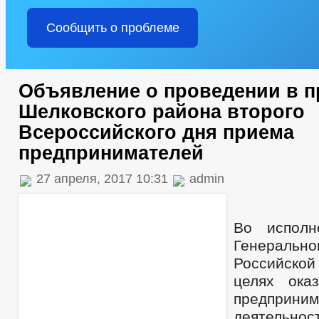
Сообщить о проблеме
Объявление о проведении в п
Шелковского района второго
Всероссийского дня приема
предпринимателей
27 апреля, 2017 10:31
admin
Во исполн
Генеральн
Российско
целях ока
предприним
деятельно