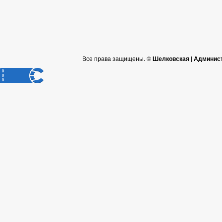
Все права защищены. ©
Шелковская | Админис