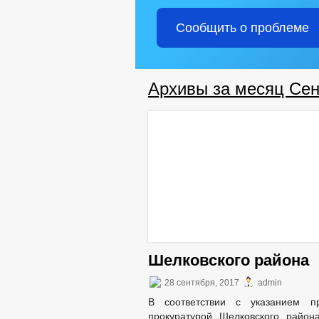
Сообщить о проблеме
Архивы за месяц Сен
Шелковского района
28 сентября, 2017
admin
В соответствии с указанием п
прокуратурой Шелковского район