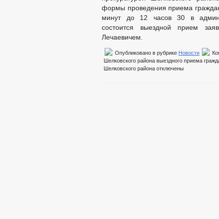
формы проведения приема граждан. 
минут до 12 часов 30 в админи
состоится выездной прием зая
Лечаевичем.
Опубликовано в рубрике
Новости
Ко
Шелковского района выездного приема гражд
Шелковского района
отключены