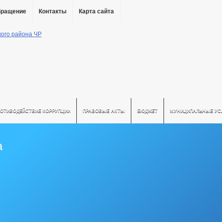
бращение
Контакты
Карта сайта
РОТИВОДЕЙСТВИЕ КОРРУПЦИИ
ПРАВОВЫЕ АКТЫ
БЮДЖЕТ
МУНИЦИПАЛЬНЫЕ УС
а