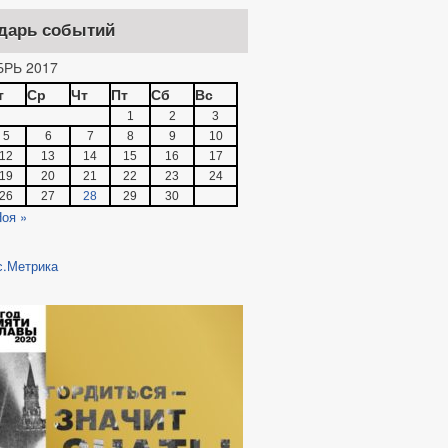
дарь событий
РЬ 2017
т
Ср
Чт
Пт
Сб
Вс
1
2
3
5
6
7
8
9
10
12
13
14
15
16
17
19
20
21
22
23
24
26
27
28
29
30
оя »