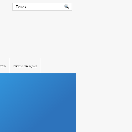
ЛУГИ
ПРИЕМ ГРАЖДАН