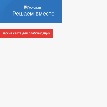
Решаем вместе
Версия сайта для слабовидящих