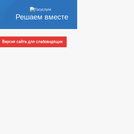
Решаем вместе
Версия сайта для слабовидящих