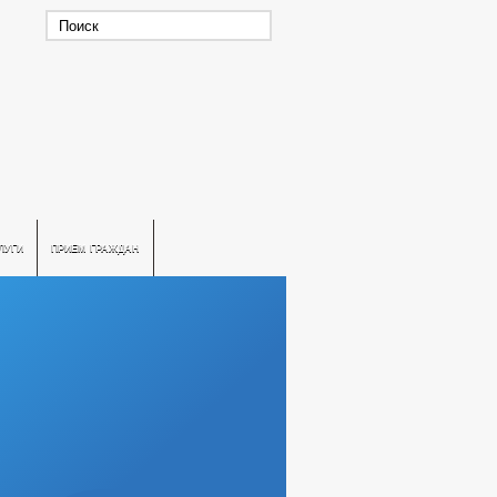
ЛУГИ
ПРИЕМ ГРАЖДАН