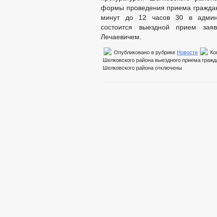
формы проведения приема граждан. 
минут до 12 часов 30 в админи
состоится выездной прием зая
Лечаевичем.
Опубликовано в рубрике
Новости
Ко
Шелковского района выездного приема гражд
Шелковского района
отключены