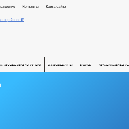
бращение
Контакты
Карта сайта
РОТИВОДЕЙСТВИЕ КОРРУПЦИИ
ПРАВОВЫЕ АКТЫ
БЮДЖЕТ
МУНИЦИПАЛЬНЫЕ УС
а