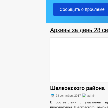
Сообщить о проблеме
Архивы за день 28 се
Шелковского района
28 сентября, 2017
admin
В соответствии с указанием п
прокуратурой Шелковского район