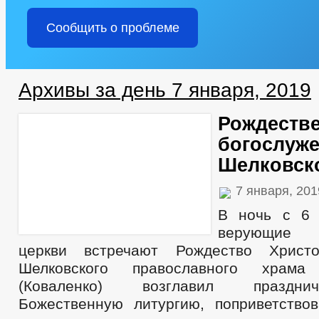
Сообщить о проблеме
Архивы за день 7 января, 2019
Рождеств
богослуже
Шелковск
7 января, 20
В ночь с 6 
верующие 
церкви встречают Рождество Христо
Шелковского православного храм
(Коваленко) возглавил праздн
Божественную литургию, поприветство