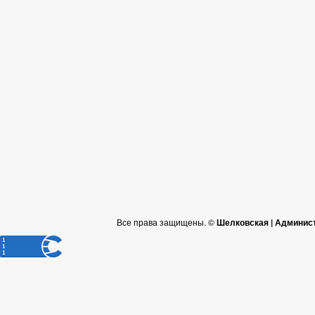
Все права защищены. ©
Шелковская | Админис