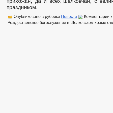
прихожан, да и всех шелковчан, с вели
праздником.
Опубликовано в рубрике
Новости
Комментарии
к
Рождественское богослужение в Шелковском храме
от