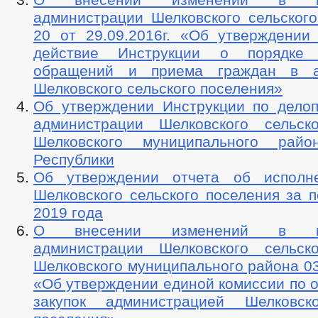
администрации Шелковского сельског
20 от 29.09.2016г. «Об утверждении
действие Инструкции о порядке 
обращений и приема граждан в а
Шелковского сельского поселения»
Об утверждении Инструкции по делоп
администрации Шелковского сельск
Шелковского муниципального райо
Республики
Об утверждении отчета об исполн
Шелковского сельского поселения за 
2019 года
О внесении изменений в пос
администрации Шелковского сельск
Шелковского муниципального района 0
«Об утверждении единой комиссии по 
закупок администрацией Шелковско