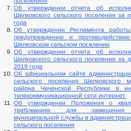
поселения»
Об утверждении отчета об исполн
Шелковского сельского поселения за 
года
Об утверждении Регламента работы
предупреждению и противодействию
Шелковском сельском поселении
Об утверждении отчета об исполн
Шелковского сельского поселения за 
2019 года
Об официальном сайте администраци
сельского поселения Шелковского м
района Чеченской Республики в ин
телекоммуникационной сети интернет.
Об утверждении Положения о квал
требованиях для замещения 
муниципальной службы в администраци
сельского поселения