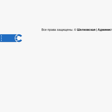
Все права защищены. ©
Шелковская | Админис