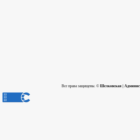
Все права защищены. ©
Шелковская | Админис