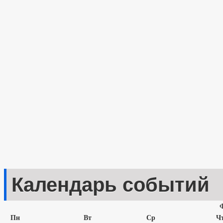
Календарь событий
Пн
Вт
Ср
Ч