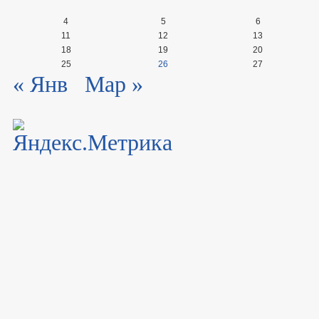
4
5
6
11
12
13
18
19
20
25
26
27
« Янв
Мар »